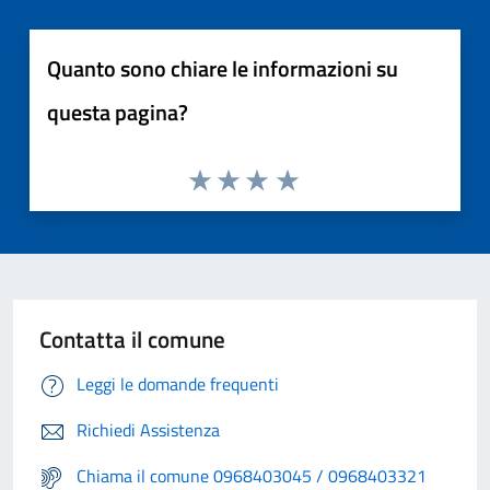
Quanto sono chiare le informazioni su
questa pagina?
Contatta il comune
Leggi le domande frequenti
Richiedi Assistenza
Chiama il comune 0968403045 / 0968403321