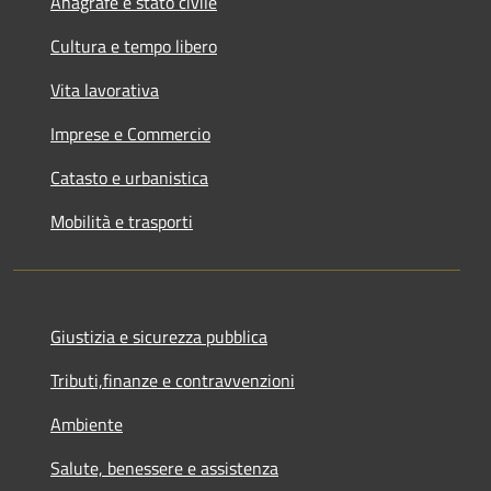
Anagrafe e stato civile
Cultura e tempo libero
Vita lavorativa
Imprese e Commercio
Catasto e urbanistica
Mobilità e trasporti
Giustizia e sicurezza pubblica
Tributi,finanze e contravvenzioni
Ambiente
Salute, benessere e assistenza