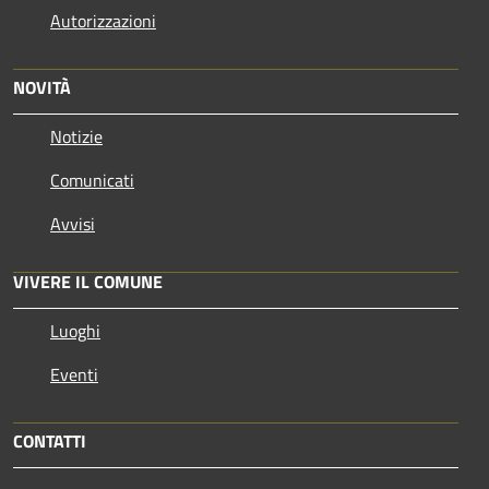
Autorizzazioni
NOVITÀ
Notizie
Comunicati
Avvisi
VIVERE IL COMUNE
Luoghi
Eventi
CONTATTI