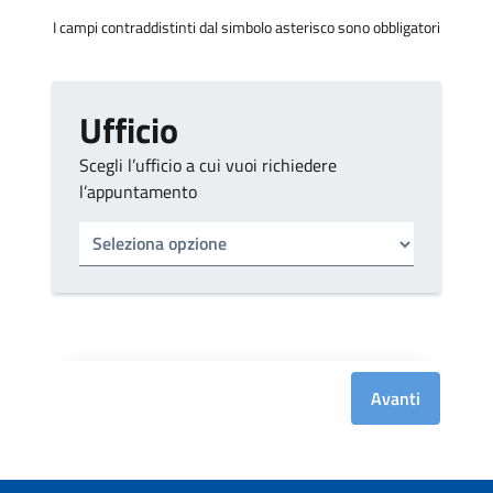
I campi contraddistinti dal simbolo asterisco sono obbligatori
Ufficio
Scegli l’ufficio a cui vuoi richiedere
l’appuntamento
Tipo di ufficio
Seleziona un ufficio
Avanti