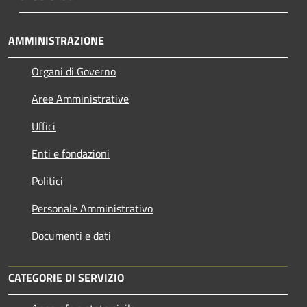
AMMINISTRAZIONE
Organi di Governo
Aree Amministrative
Uffici
Enti e fondazioni
Politici
Personale Amministrativo
Documenti e dati
CATEGORIE DI SERVIZIO