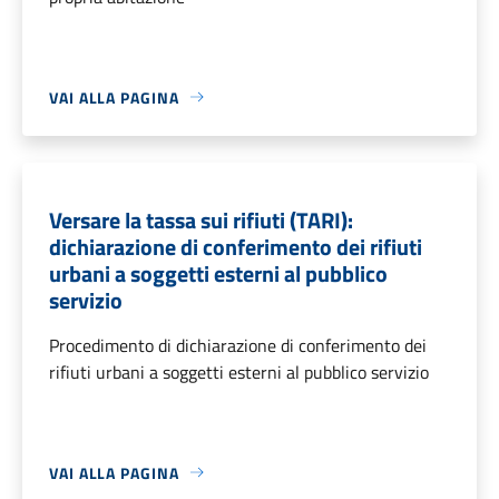
VAI ALLA PAGINA
Versare la tassa sui rifiuti (TARI):
dichiarazione di conferimento dei rifiuti
urbani a soggetti esterni al pubblico
servizio
Procedimento di dichiarazione di conferimento dei
rifiuti urbani a soggetti esterni al pubblico servizio
VAI ALLA PAGINA