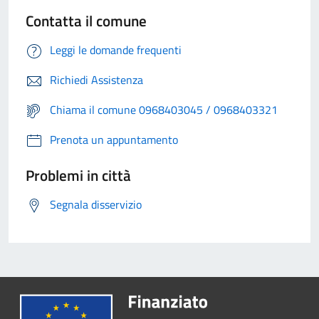
Contatta il comune
Leggi le domande frequenti
Richiedi Assistenza
Chiama il comune 0968403045 / 0968403321
Prenota un appuntamento
Problemi in città
Segnala disservizio