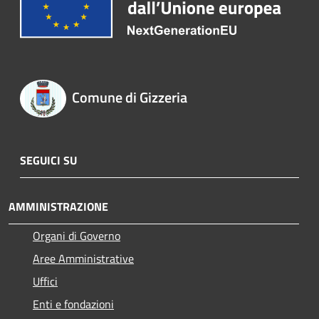
Comune di Gizzeria
SEGUICI SU
AMMINISTRAZIONE
Organi di Governo
Aree Amministrative
Uffici
Enti e fondazioni