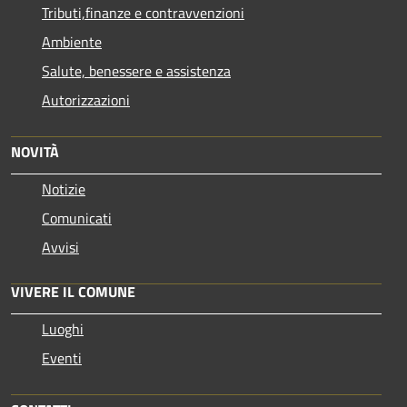
Tributi,finanze e contravvenzioni
Ambiente
Salute, benessere e assistenza
Autorizzazioni
NOVITÀ
Notizie
Comunicati
Avvisi
VIVERE IL COMUNE
Luoghi
Eventi