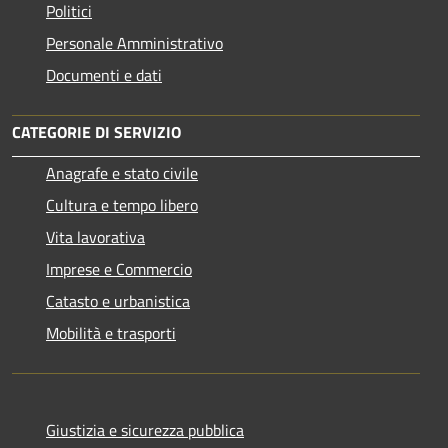
Politici
Personale Amministrativo
Documenti e dati
CATEGORIE DI SERVIZIO
Anagrafe e stato civile
Cultura e tempo libero
Vita lavorativa
Imprese e Commercio
Catasto e urbanistica
Mobilità e trasporti
Giustizia e sicurezza pubblica