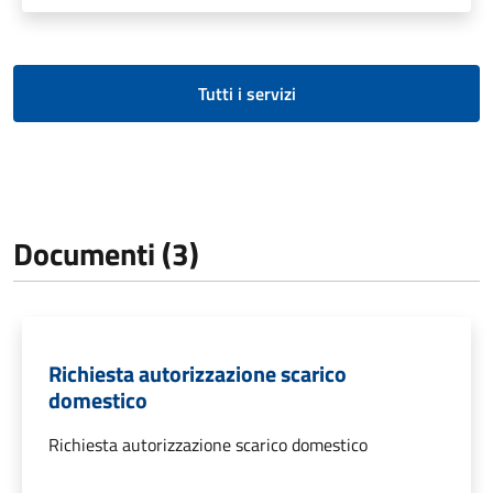
Tutti i servizi
Documenti (3)
Richiesta autorizzazione scarico
domestico
Richiesta autorizzazione scarico domestico