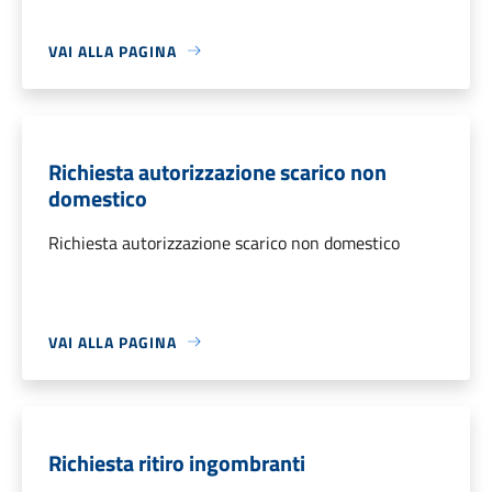
VAI ALLA PAGINA
Richiesta autorizzazione scarico non
domestico
Richiesta autorizzazione scarico non domestico
VAI ALLA PAGINA
Richiesta ritiro ingombranti