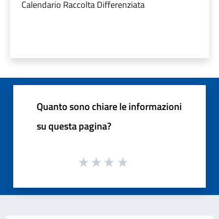
Calendario Raccolta Differenziata
Quanto sono chiare le informazioni
su questa pagina?