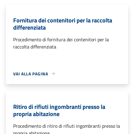
Fornitura dei contenitori per la raccolta
differenziata
Procedimento di fornitura dei contenitori per la
raccolta differenziata
VAI ALLA PAGINA
Ritiro di rifiuti ingombranti presso la
propria abitazione
Procedimento di ritiro di rifiuti ingombranti presso la
propria abitazione