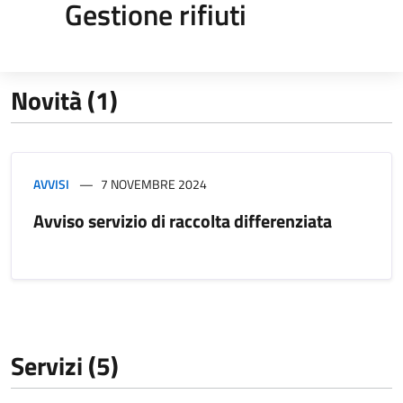
Gestione rifiuti
Novità (1)
AVVISI
7 NOVEMBRE 2024
Avviso servizio di raccolta differenziata
Servizi (5)