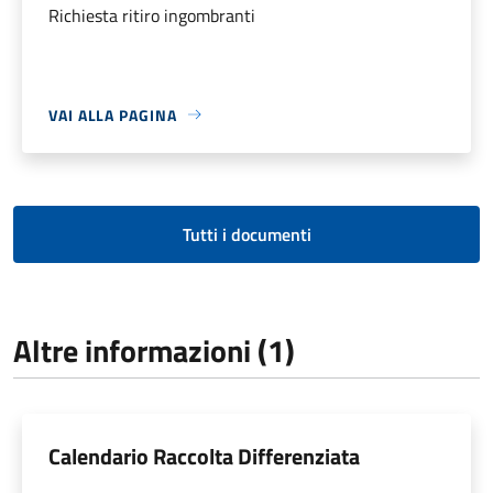
Richiesta ritiro ingombranti
VAI ALLA PAGINA
Tutti i documenti
Altre informazioni (1)
Calendario Raccolta Differenziata