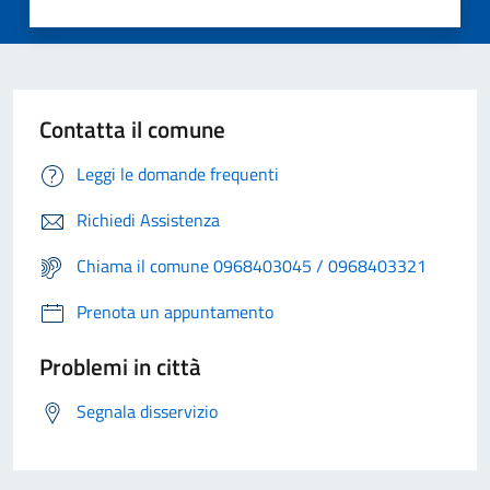
Contatta il comune
Leggi le domande frequenti
Richiedi Assistenza
Chiama il comune 0968403045 / 0968403321
Prenota un appuntamento
Problemi in città
Segnala disservizio