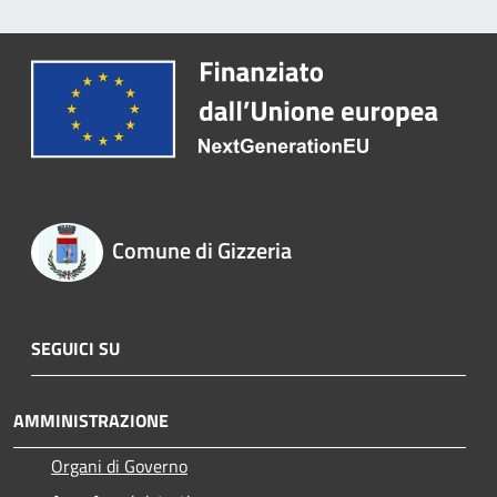
Comune di Gizzeria
SEGUICI SU
AMMINISTRAZIONE
Organi di Governo