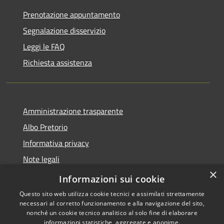
Prenotazione appuntamento
Segnalazione disservizio
Leggi le FAQ
Richiesta assistenza
Amministrazione trasparente
Albo Pretorio
Informativa privacy
Note legali
×
Dichiarazione di accessibilità
Informazioni sui cookie
Questo sito web utilizza cookie tecnici e assimilati strettamente
necessari al corretto funzionamento e alla navigazione del sito,
nonché un cookie tecnico analitico al solo fine di elaborare
informazioni statistiche, aggregate e anonime.