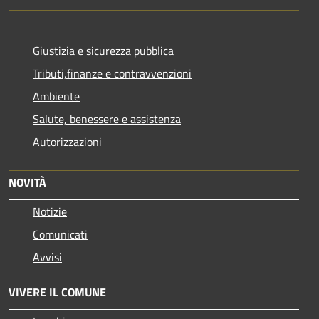
Giustizia e sicurezza pubblica
Tributi,finanze e contravvenzioni
Ambiente
Salute, benessere e assistenza
Autorizzazioni
NOVITÀ
Notizie
Comunicati
Avvisi
VIVERE IL COMUNE