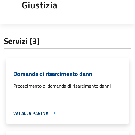
Giustizia
Servizi (3)
Domanda di risarcimento danni
Procedimento di domanda di risarcimento danni
VAI ALLA PAGINA