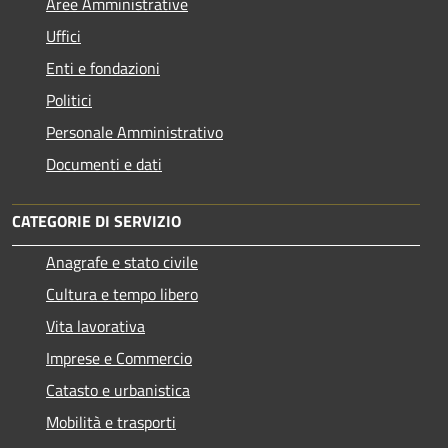
Aree Amministrative
Uffici
Enti e fondazioni
Politici
Personale Amministrativo
Documenti e dati
CATEGORIE DI SERVIZIO
Anagrafe e stato civile
Cultura e tempo libero
Vita lavorativa
Imprese e Commercio
Catasto e urbanistica
Mobilità e trasporti