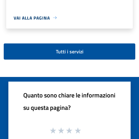
VAI ALLA PAGINA
Tutti i servizi
Quanto sono chiare le informazioni
su questa pagina?