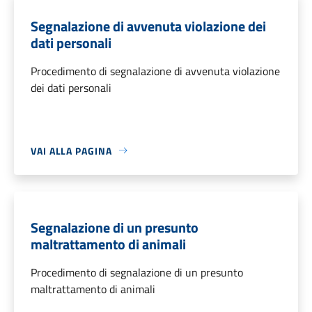
Segnalazione di avvenuta violazione dei
dati personali
Procedimento di segnalazione di avvenuta violazione
dei dati personali
VAI ALLA PAGINA
Segnalazione di un presunto
maltrattamento di animali
Procedimento di segnalazione di un presunto
maltrattamento di animali