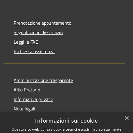
Prenotazione appuntamento
Segnalazione disservizio
Leggi le FAQ
Richiesta assistenza
Amministrazione trasparente
Albo Pretorio
Informativa privacy
Note legali
×
Dichiarazione di accessibilità
Informazioni sui cookie
Questo sito web utilizza cookie tecnici e assimilati strettamente