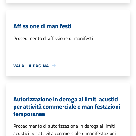
Affissione di manifesti
Procedimento di affissione di manifesti
VAI ALLA PAGINA
Autorizzazione in deroga ai limiti acustici
per attività commerciale e manifestazioni
temporanee
Procedimento di autorizzazione in deroga ai limiti
acustici per attività commerciale e manifestazioni