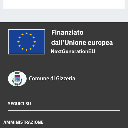
Comune di Gizzeria
SEGUICI SU
AMMINISTRAZIONE