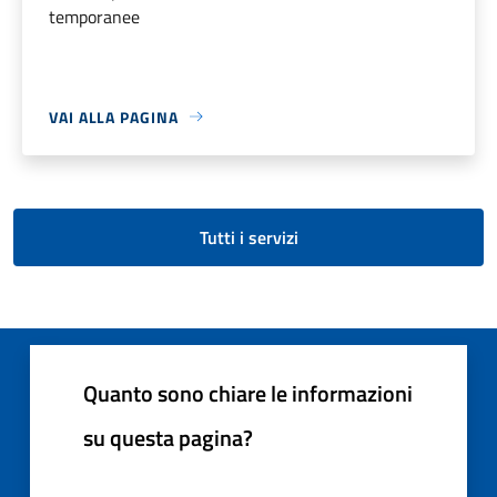
temporanee
VAI ALLA PAGINA
Tutti i servizi
Quanto sono chiare le informazioni
su questa pagina?