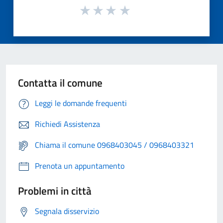
Contatta il comune
Leggi le domande frequenti
Richiedi Assistenza
Chiama il comune 0968403045 / 0968403321
Prenota un appuntamento
Problemi in città
Segnala disservizio