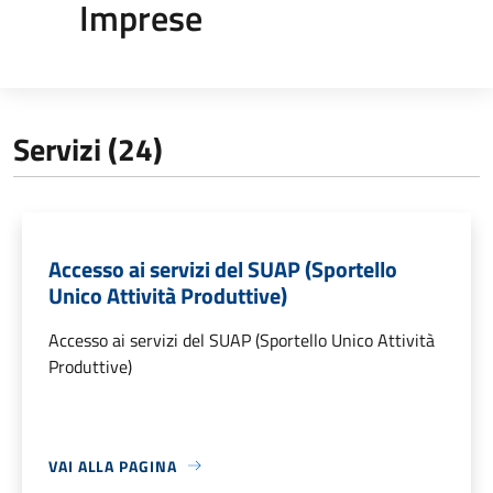
Imprese
Servizi (24)
Accesso ai servizi del SUAP (Sportello
Unico Attività Produttive)
Accesso ai servizi del SUAP (Sportello Unico Attività
Produttive)
VAI ALLA PAGINA