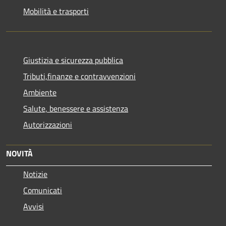
Mobilità e trasporti
Giustizia e sicurezza pubblica
Tributi,finanze e contravvenzioni
Ambiente
Salute, benessere e assistenza
Autorizzazioni
NOVITÀ
Notizie
Comunicati
Avvisi