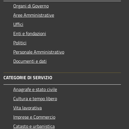
Organi di Governo
Aree Amministrative
Uffici
Enti e fondazioni
Politici
Personale Amministrativo
Documenti e dati
CATEGORIE DI SERVIZIO
Anagrafe e stato civile
Cultura e tempo libero
Vita lavorativa
Imprese e Commercio
Catasto e urbanistica