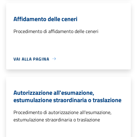
Affidamento delle ceneri
Procedimento di affidamento delle ceneri
VAI ALLA PAGINA
Autorizzazione all'esumazione,
estumulazione straordinaria o traslazione
Procedimento di autorizzazione all'esumazione,
estumulazione straordinaria o traslazione