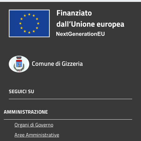
Comune di Gizzeria
SEGUICI SU
AMMINISTRAZIONE
Organi di Governo
Aree Amministrative