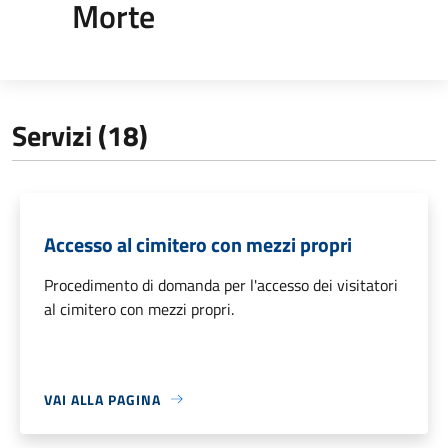
Morte
Servizi (18)
Accesso al cimitero con mezzi propri
Procedimento di domanda per l'accesso dei visitatori
al cimitero con mezzi propri.
VAI ALLA PAGINA