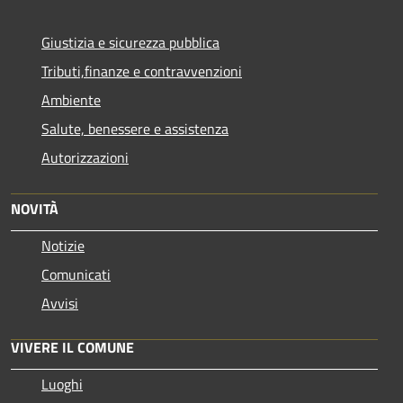
Giustizia e sicurezza pubblica
Tributi,finanze e contravvenzioni
Ambiente
Salute, benessere e assistenza
Autorizzazioni
NOVITÀ
Notizie
Comunicati
Avvisi
VIVERE IL COMUNE
Luoghi