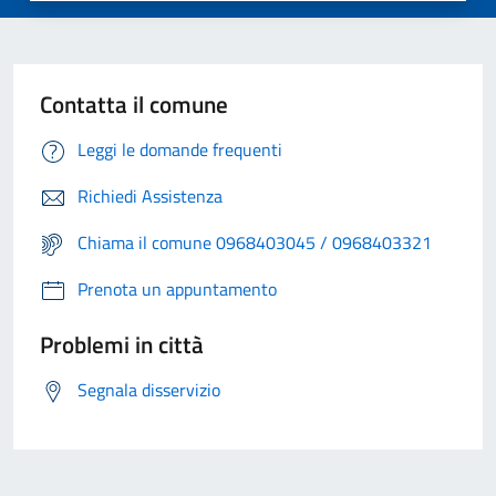
Contatta il comune
Leggi le domande frequenti
Richiedi Assistenza
Chiama il comune 0968403045 / 0968403321
Prenota un appuntamento
Problemi in città
Segnala disservizio