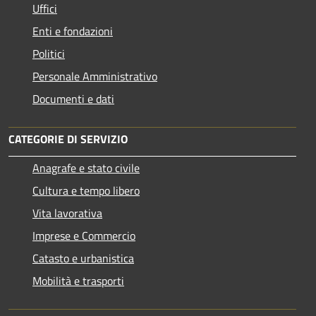
Uffici
Enti e fondazioni
Politici
Personale Amministrativo
Documenti e dati
CATEGORIE DI SERVIZIO
Anagrafe e stato civile
Cultura e tempo libero
Vita lavorativa
Imprese e Commercio
Catasto e urbanistica
Mobilità e trasporti