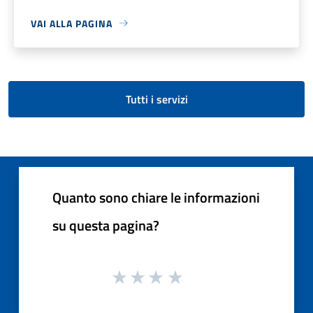
VAI ALLA PAGINA
Tutti i servizi
Quanto sono chiare le informazioni
su questa pagina?