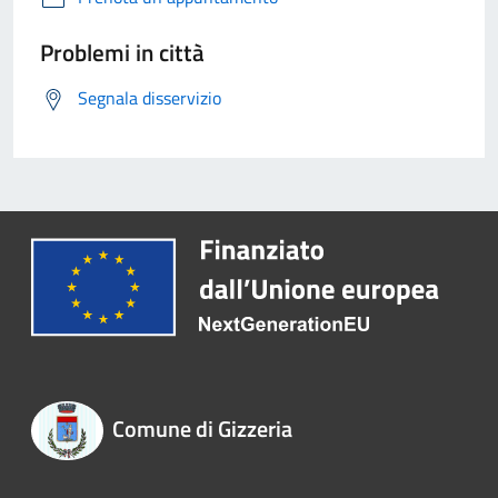
Problemi in città
Segnala disservizio
Comune di Gizzeria