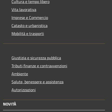
Cultura e tempo libero
Vita lavorativa
Imprese e Commercio
Catasto e urbanistica
Mobilità e trasporti
Giustizia e sicurezza pubblica
Tributi,finanze e contravvenzioni
Ambiente
Salute, benessere e assistenza
Autorizzazioni
NOVITÀ