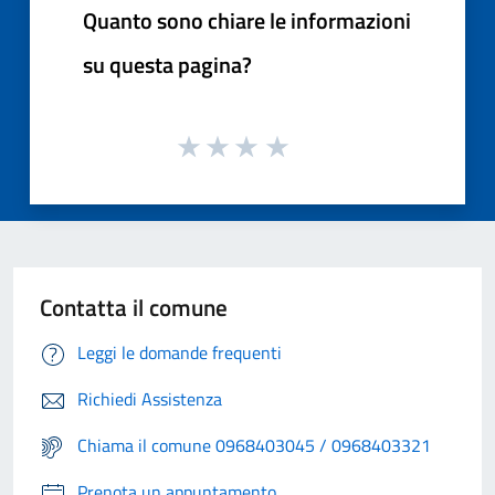
Quanto sono chiare le informazioni
su questa pagina?
Contatta il comune
Leggi le domande frequenti
Richiedi Assistenza
Chiama il comune 0968403045 / 0968403321
Prenota un appuntamento