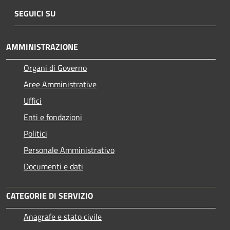
SEGUICI SU
AMMINISTRAZIONE
Organi di Governo
Aree Amministrative
Uffici
Enti e fondazioni
Politici
Personale Amministrativo
Documenti e dati
CATEGORIE DI SERVIZIO
Anagrafe e stato civile