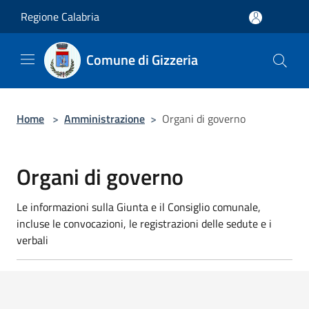
Salta al contenuto principale
Regione Calabria
Comune di Gizzeria
Home
>
Amministrazione
>
Organi di governo
Organi di governo
Le informazioni sulla Giunta e il Consiglio comunale,
incluse le convocazioni, le registrazioni delle sedute e i
verbali