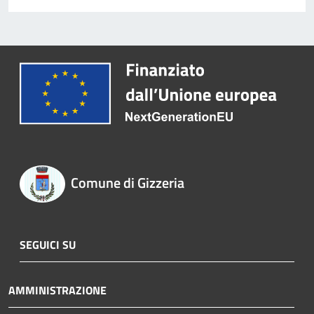
Comune di Gizzeria
SEGUICI SU
AMMINISTRAZIONE