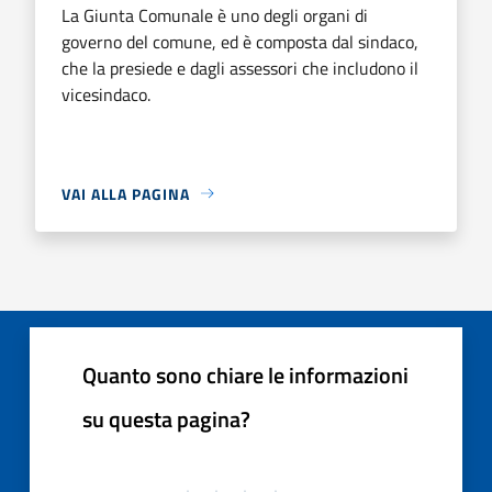
La Giunta Comunale è uno degli organi di
governo del comune, ed è composta dal sindaco,
che la presiede e dagli assessori che includono il
vicesindaco.
VAI ALLA PAGINA
Quanto sono chiare le informazioni
su questa pagina?