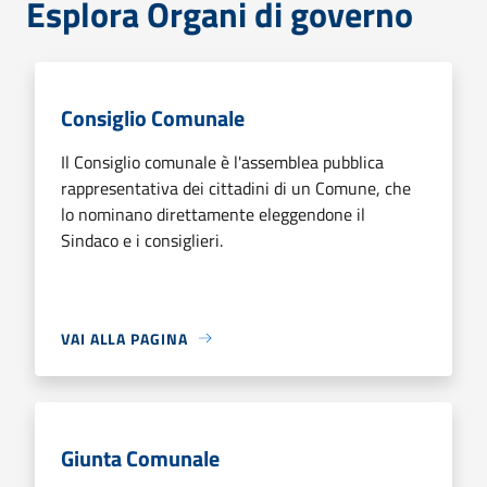
Esplora Organi di governo
Consiglio Comunale
Il Consiglio comunale è l'assemblea pubblica
rappresentativa dei cittadini di un Comune, che
lo nominano direttamente eleggendone il
Sindaco e i consiglieri.
VAI ALLA PAGINA
Giunta Comunale