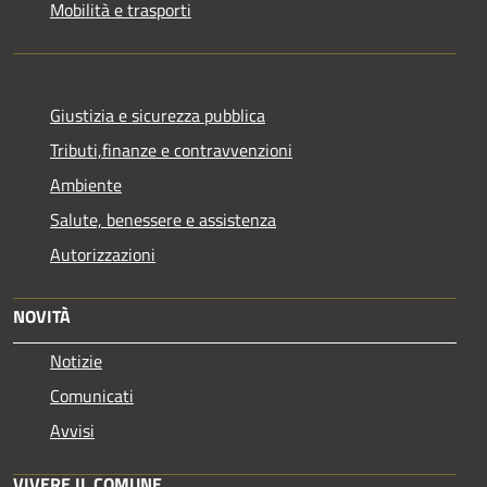
Mobilità e trasporti
Giustizia e sicurezza pubblica
Tributi,finanze e contravvenzioni
Ambiente
Salute, benessere e assistenza
Autorizzazioni
NOVITÀ
Notizie
Comunicati
Avvisi
VIVERE IL COMUNE