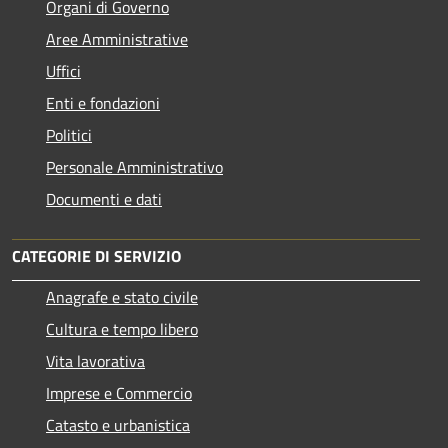
Organi di Governo
Aree Amministrative
Uffici
Enti e fondazioni
Politici
Personale Amministrativo
Documenti e dati
CATEGORIE DI SERVIZIO
Anagrafe e stato civile
Cultura e tempo libero
Vita lavorativa
Imprese e Commercio
Catasto e urbanistica