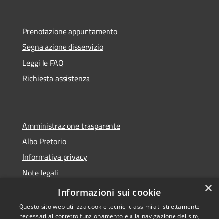
Prenotazione appuntamento
Segnalazione disservizio
Leggi le FAQ
Richiesta assistenza
Amministrazione trasparente
Albo Pretorio
Informativa privacy
Note legali
×
Dichiarazione di accessibilità
Informazioni sui cookie
Questo sito web utilizza cookie tecnici e assimilati strettamente
necessari al corretto funzionamento e alla navigazione del sito,