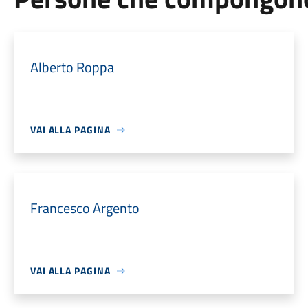
Alberto Roppa
VAI ALLA PAGINA
Francesco Argento
VAI ALLA PAGINA