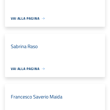
VAI ALLA PAGINA
Sabrina Raso
VAI ALLA PAGINA
Francesco Saverio Maida