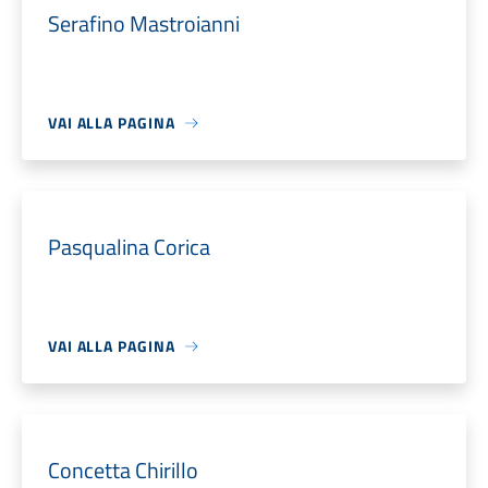
Serafino Mastroianni
VAI ALLA PAGINA
Pasqualina Corica
VAI ALLA PAGINA
Concetta Chirillo