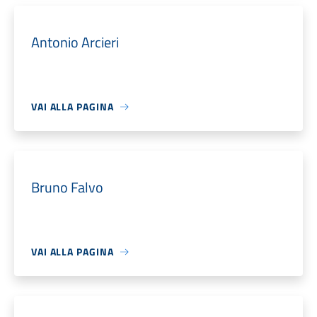
Antonio Arcieri
VAI ALLA PAGINA
Bruno Falvo
VAI ALLA PAGINA