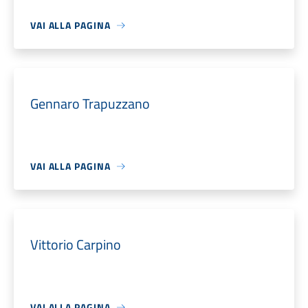
VAI ALLA PAGINA
Gennaro Trapuzzano
VAI ALLA PAGINA
Vittorio Carpino
VAI ALLA PAGINA