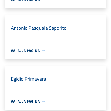
Antonio Pasquale Saporito
VAI ALLA PAGINA
Egidio Primavera
VAI ALLA PAGINA