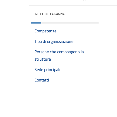
INDICE DELLA PAGINA
Competenze
Tipo di organizzazione
Persone che compongono la
struttura
Sede principale
Contatti