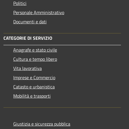
Politici
Personale Amministrativo
Documenti e dati
CATEGORIE DI SERVIZIO
Anagrafe e stato civile
Cultura e tempo libero
Vita lavorativa
Imprese e Commercio
Catasto e urbanistica
Mobilità e trasporti
Giustizia e sicurezza pubblica