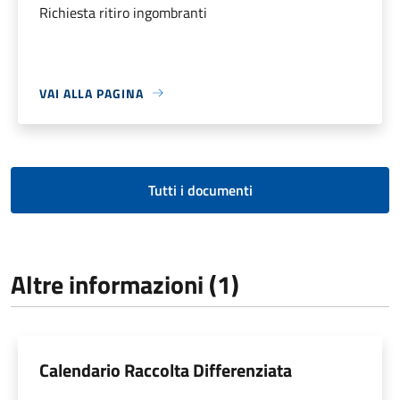
Richiesta ritiro ingombranti
VAI ALLA PAGINA
Tutti i documenti
Altre informazioni (1)
Calendario Raccolta Differenziata