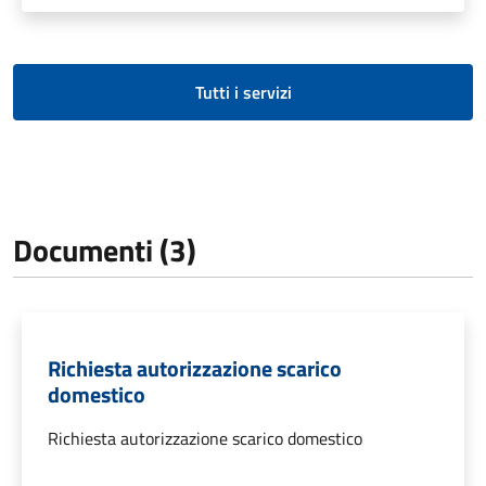
Tutti i servizi
Documenti (3)
Richiesta autorizzazione scarico
domestico
Richiesta autorizzazione scarico domestico