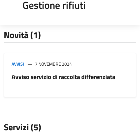
Gestione rifiuti
Novità (1)
AVVISI
7 NOVEMBRE 2024
Avviso servizio di raccolta differenziata
Servizi (5)