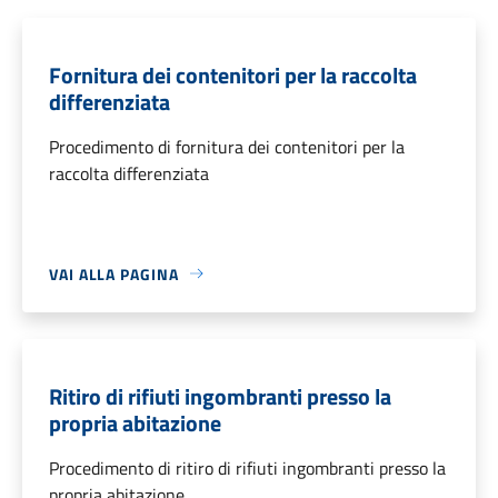
Fornitura dei contenitori per la raccolta
differenziata
Procedimento di fornitura dei contenitori per la
raccolta differenziata
VAI ALLA PAGINA
Ritiro di rifiuti ingombranti presso la
propria abitazione
Procedimento di ritiro di rifiuti ingombranti presso la
propria abitazione