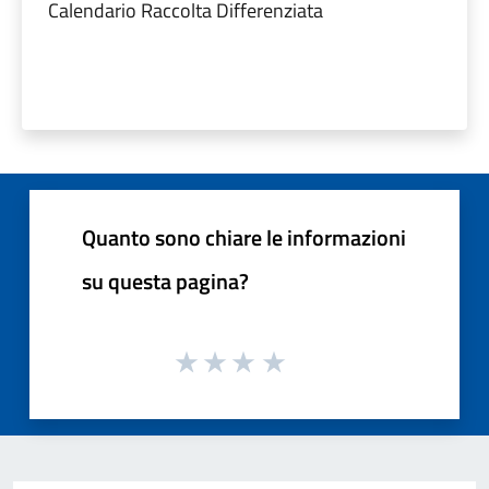
Calendario Raccolta Differenziata
Quanto sono chiare le informazioni
su questa pagina?