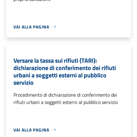
VAI ALLA PAGINA
Versare la tassa sui rifiuti (TARI):
dichiarazione di conferimento dei rifiuti
urbani a soggetti esterni al pubblico
servizio
Procedimento di dichiarazione di conferimento dei
rifiuti urbani a soggetti esterni al pubblico servizio
VAI ALLA PAGINA