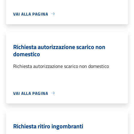
VAI ALLA PAGINA
Richiesta autorizzazione scarico non
domestico
Richiesta autorizzazione scarico non domestico
VAI ALLA PAGINA
Richiesta ritiro ingombranti