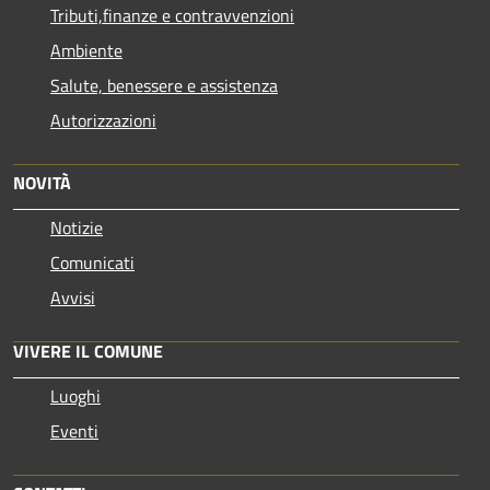
Tributi,finanze e contravvenzioni
Ambiente
Salute, benessere e assistenza
Autorizzazioni
NOVITÀ
Notizie
Comunicati
Avvisi
VIVERE IL COMUNE
Luoghi
Eventi