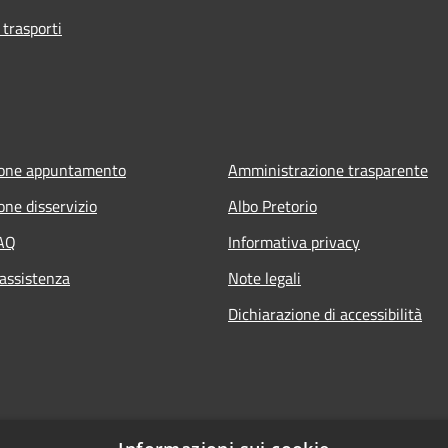
 trasporti
ione appuntamento
Amministrazione trasparente
one disservizio
Albo Pretorio
FAQ
Informativa privacy
 assistenza
Note legali
Dichiarazione di accessibilità