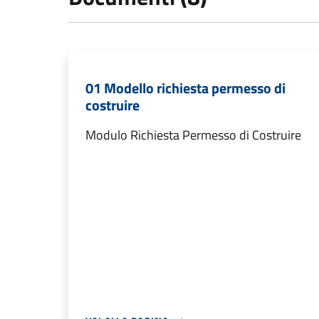
01 Modello richiesta permesso di
costruire
Modulo Richiesta Permesso di Costruire