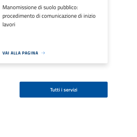
Manomissione di suolo pubblico:
procedimento di comunicazione di inizio
lavori
VAI ALLA PAGINA
Tutti i servizi