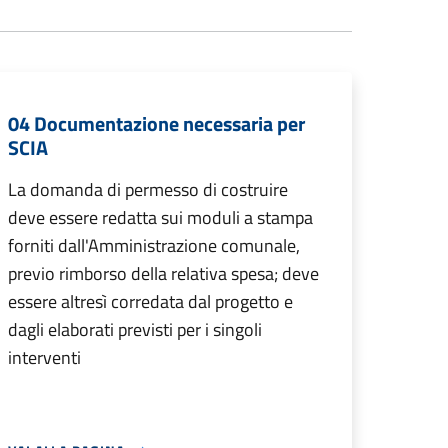
04 Documentazione necessaria per
SCIA
La domanda di permesso di costruire
deve essere redatta sui moduli a stampa
forniti dall'Amministrazione comunale,
previo rimborso della relativa spesa; deve
essere altresì corredata dal progetto e
dagli elaborati previsti per i singoli
interventi