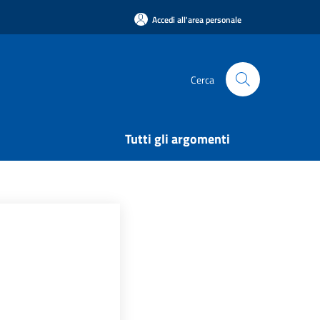
Accedi all'area personale
Cerca
Tutti gli argomenti