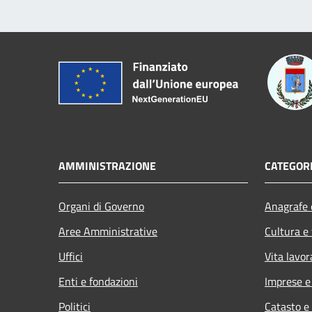
AMMINISTRAZIONE
CATEGORI
Organi di Governo
Anagrafe e
Aree Amministrative
Cultura e
Uffici
Vita lavor
Enti e fondazioni
Imprese 
Politici
Catasto e