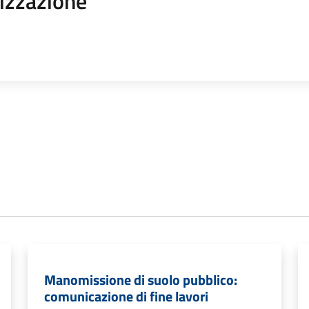
izzazione
Manomissione di suolo pubblico:
comunicazione di fine lavori