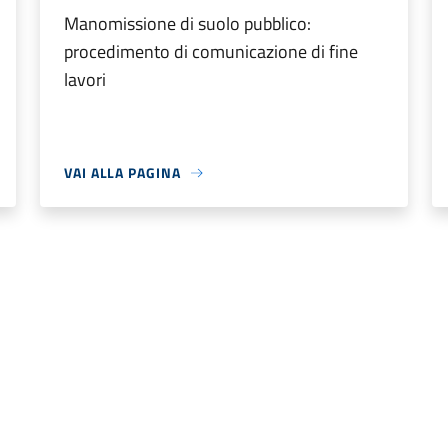
Manomissione di suolo pubblico:
procedimento di comunicazione di fine
lavori
VAI ALLA PAGINA