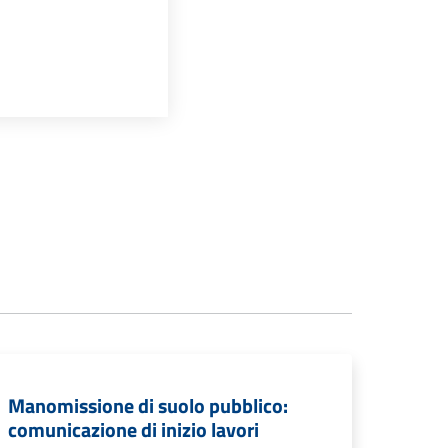
Manomissione di suolo pubblico:
comunicazione di inizio lavori