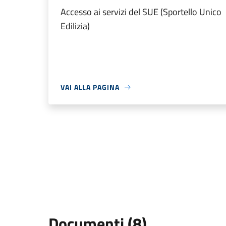
Accesso ai servizi del SUE (Sportello Unico
Edilizia)
VAI ALLA PAGINA
Documenti (8)