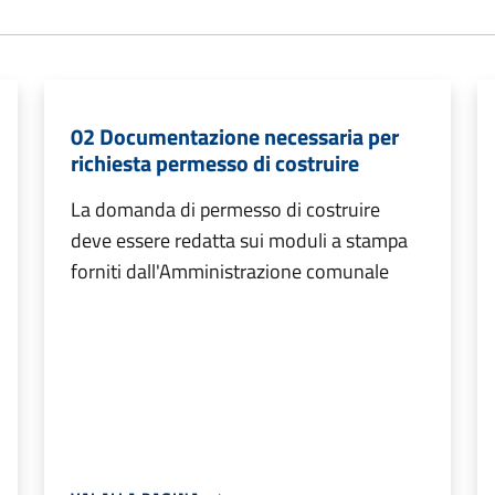
02 Documentazione necessaria per
richiesta permesso di costruire
La domanda di permesso di costruire
deve essere redatta sui moduli a stampa
forniti dall'Amministrazione comunale