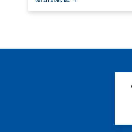
VAI ALLA PAGINA