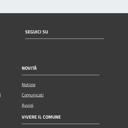
SEGUICI SU
NOVITÀ
Notizie
i
Comunicati
Avvisi
VIVERE IL COMUNE