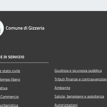
Comune di Gizzeria
E DI SERVIZIO
Giustizia e sicurezza pubblica
 stato civile
Tributi,finanze e contravvenzion
 tempo libero
Ambiente
ativa
Salute, benessere e assistenza
e Commercio
Autorizzazioni
 urbanistica