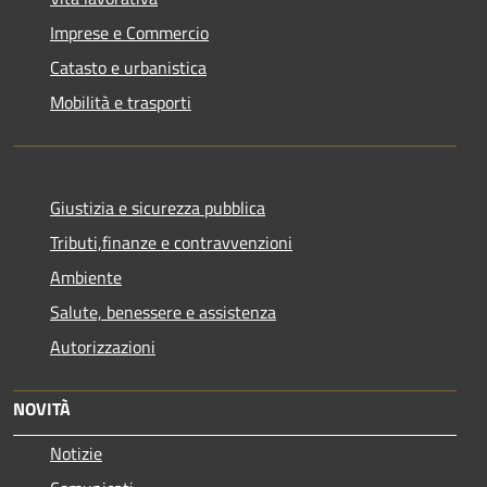
Imprese e Commercio
Catasto e urbanistica
Mobilità e trasporti
Giustizia e sicurezza pubblica
Tributi,finanze e contravvenzioni
Ambiente
Salute, benessere e assistenza
Autorizzazioni
NOVITÀ
Notizie