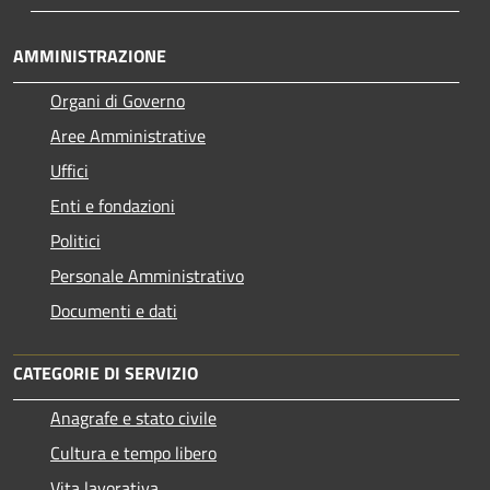
AMMINISTRAZIONE
Organi di Governo
Aree Amministrative
Uffici
Enti e fondazioni
Politici
Personale Amministrativo
Documenti e dati
CATEGORIE DI SERVIZIO
Anagrafe e stato civile
Cultura e tempo libero
Vita lavorativa