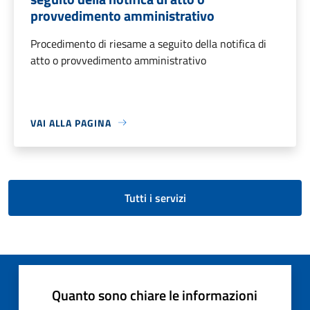
provvedimento amministrativo
Procedimento di riesame a seguito della notifica di
atto o provvedimento amministrativo
VAI ALLA PAGINA
Tutti i servizi
Quanto sono chiare le informazioni