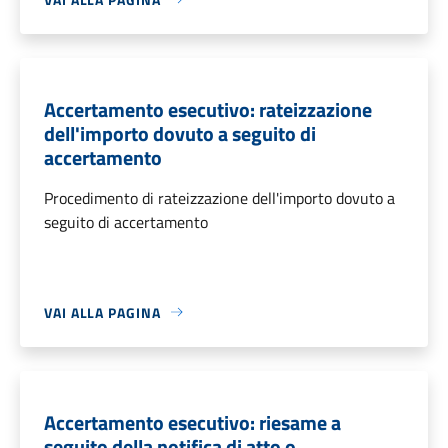
Accertamento esecutivo: rateizzazione
dell'importo dovuto a seguito di
accertamento
Procedimento di rateizzazione dell'importo dovuto a
seguito di accertamento
VAI ALLA PAGINA
Accertamento esecutivo: riesame a
seguito della notifica di atto o