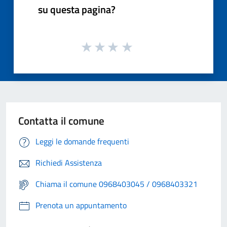
su questa pagina?
Contatta il comune
Leggi le domande frequenti
Richiedi Assistenza
Chiama il comune 0968403045 / 0968403321
Prenota un appuntamento