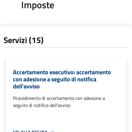
Imposte
Servizi (15)
Accertamento esecutivo: accertamento
con adesione a seguito di notifica
dell'avviso
Procedimento di accertamento con adesione a
seguito di notifica dell'avviso
VAI ALLA PAGINA