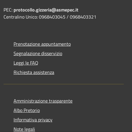
PEC:
protocollo.gizzeria@asmepec.it
Centralino Unico: 0968403045 / 0968403321
Prenotazione appuntamento
Segnalazione disservizio
Leggi le FAQ
Richiesta assistenza
Amministrazione trasparente
Albo Pretorio
Informativa privacy
Note legali