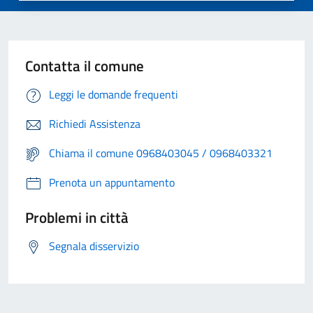
Contatta il comune
Leggi le domande frequenti
Richiedi Assistenza
Chiama il comune 0968403045 / 0968403321
Prenota un appuntamento
Problemi in città
Segnala disservizio