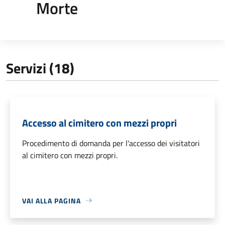
Morte
Servizi (18)
Accesso al cimitero con mezzi propri
Procedimento di domanda per l'accesso dei visitatori
al cimitero con mezzi propri.
VAI ALLA PAGINA