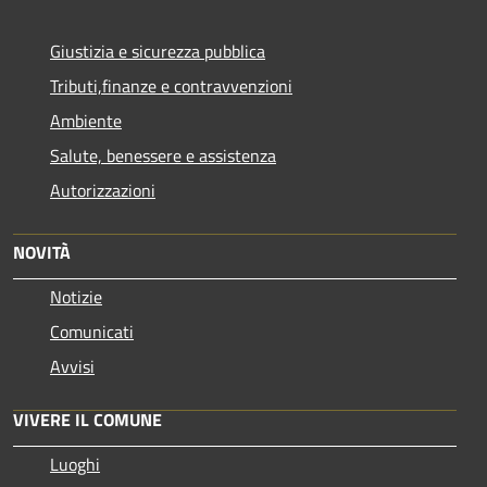
Giustizia e sicurezza pubblica
Tributi,finanze e contravvenzioni
Ambiente
Salute, benessere e assistenza
Autorizzazioni
NOVITÀ
Notizie
Comunicati
Avvisi
VIVERE IL COMUNE
Luoghi