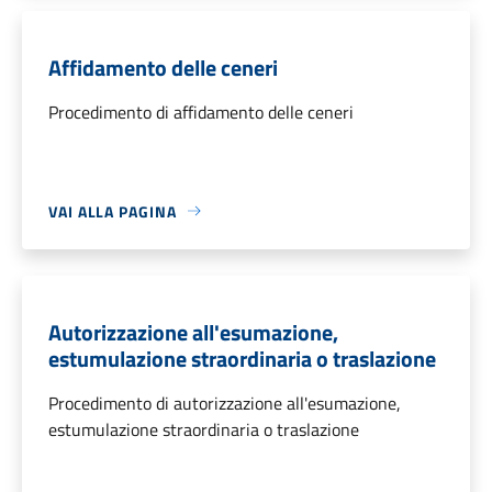
Affidamento delle ceneri
Procedimento di affidamento delle ceneri
VAI ALLA PAGINA
Autorizzazione all'esumazione,
estumulazione straordinaria o traslazione
Procedimento di autorizzazione all'esumazione,
estumulazione straordinaria o traslazione