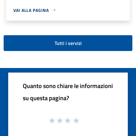
VAI ALLA PAGINA
Tutti i servizi
Quanto sono chiare le informazioni
su questa pagina?