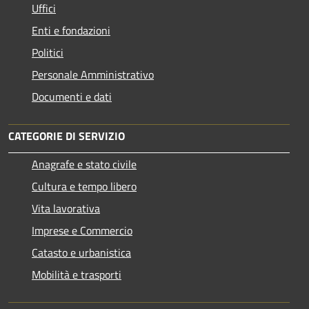
Uffici
Enti e fondazioni
Politici
Personale Amministrativo
Documenti e dati
CATEGORIE DI SERVIZIO
Anagrafe e stato civile
Cultura e tempo libero
Vita lavorativa
Imprese e Commercio
Catasto e urbanistica
Mobilità e trasporti