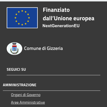
Comune di Gizzeria
SEGUICI SU
AMMINISTRAZIONE
Organi di Governo
Aree Amministrative