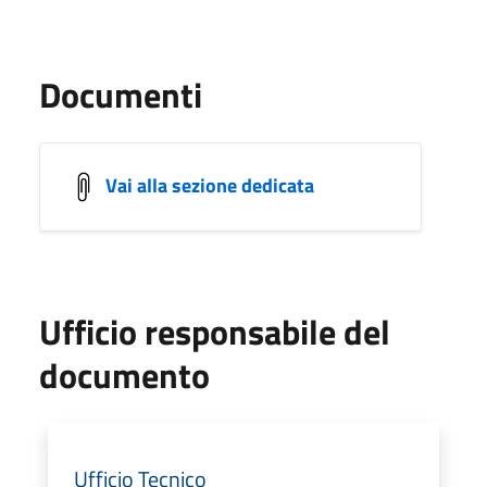
Documenti
Vai alla sezione dedicata
Ufficio responsabile del
documento
Ufficio Tecnico