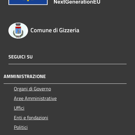
Comune di Gizzeria
SEGUICI SU
AMMINISTRAZIONE
Organi di Governo
Aree Amministrative
Uffici
Enti e fondazioni
Politici