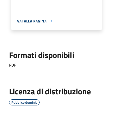
VAI ALLA PAGINA
Formati disponibili
PDF
Licenza di distribuzione
Pubblico dominio