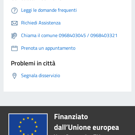
Leggi le domande frequenti
Richiedi Assistenza
Chiama il comune 0968403045 / 0968403321
Prenota un appuntamento
Problemi in città
Segnala disservizio