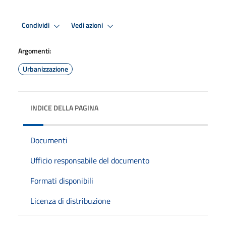
Condividi
Vedi azioni
Argomenti:
Urbanizzazione
INDICE DELLA PAGINA
Documenti
Ufficio responsabile del documento
Formati disponibili
Licenza di distribuzione