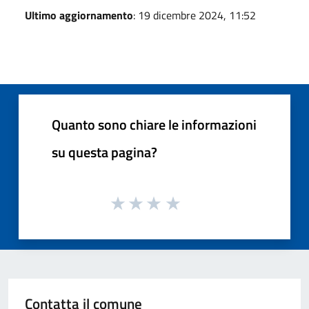
Ultimo aggiornamento
: 19 dicembre 2024, 11:52
Quanto sono chiare le informazioni
su questa pagina?
Contatta il comune