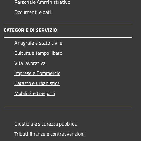
Personale Amministrativo
Documenti e dati
CATEGORIE DI SERVIZIO
Anagrafe e stato civile
Cultura e tempo libero
Vita lavorativa
Imprese e Commercio
Catasto e urbanistica
Mobilità e trasporti
Giustizia e sicurezza pubblica
Tributi,finanze e contravvenzioni