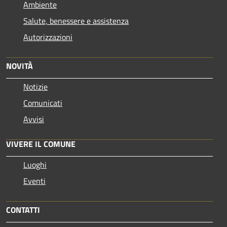
Ambiente
Salute, benessere e assistenza
Autorizzazioni
NOVITÀ
Notizie
Comunicati
Avvisi
VIVERE IL COMUNE
Luoghi
Eventi
CONTATTI