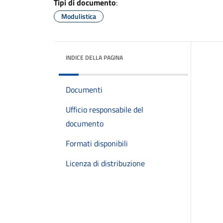
Tipi di documento
:
Modulistica
INDICE DELLA PAGINA
Documenti
Ufficio responsabile del
documento
Formati disponibili
Licenza di distribuzione