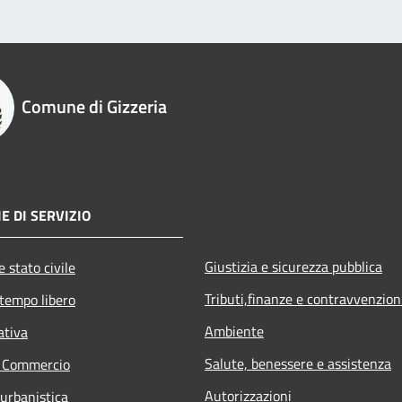
Comune di Gizzeria
E DI SERVIZIO
Giustizia e sicurezza pubblica
 stato civile
Tributi,finanze e contravvenzion
 tempo libero
Ambiente
ativa
Salute, benessere e assistenza
e Commercio
Autorizzazioni
 urbanistica