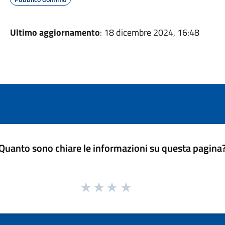
Ultimo aggiornamento
: 18 dicembre 2024, 16:48
Quanto sono chiare le informazioni su questa pagina