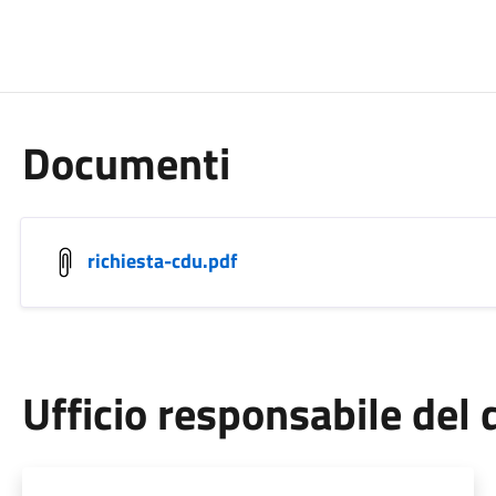
Documenti
richiesta-cdu.pdf
Ufficio responsabile de