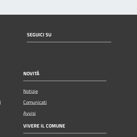
SEGUICI SU
NOVITÀ
Notizie
i
Comunicati
Avvisi
VIVERE IL COMUNE