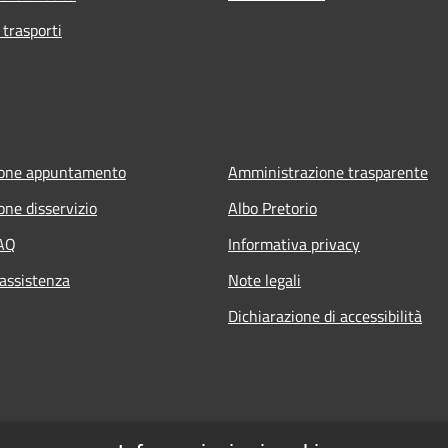
 trasporti
ione appuntamento
Amministrazione trasparente
one disservizio
Albo Pretorio
FAQ
Informativa privacy
 assistenza
Note legali
Dichiarazione di accessibilità