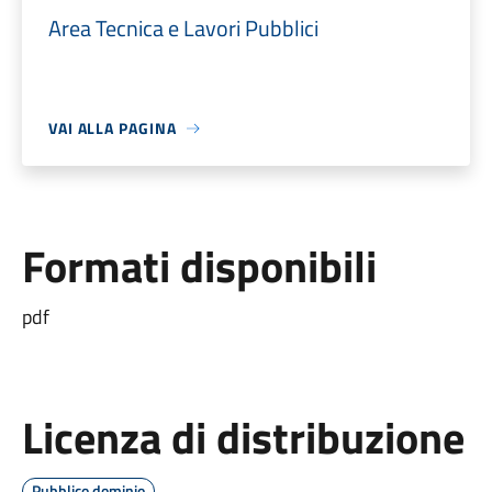
Area Tecnica e Lavori Pubblici
VAI ALLA PAGINA
Formati disponibili
pdf
Licenza di distribuzione
Pubblico dominio