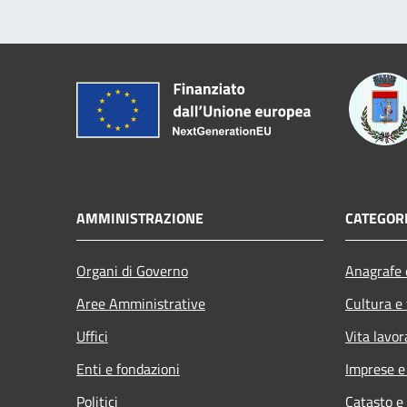
AMMINISTRAZIONE
CATEGORI
Organi di Governo
Anagrafe e
Aree Amministrative
Cultura e
Uffici
Vita lavor
Enti e fondazioni
Imprese 
Politici
Catasto e