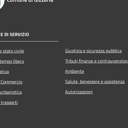
E DI SERVIZIO
Giustizia e sicurezza pubblica
 stato civile
Tributi,finanze e contravvenzion
 tempo libero
Ambiente
ativa
Salute, benessere e assistenza
e Commercio
Autorizzazioni
 urbanistica
 trasporti