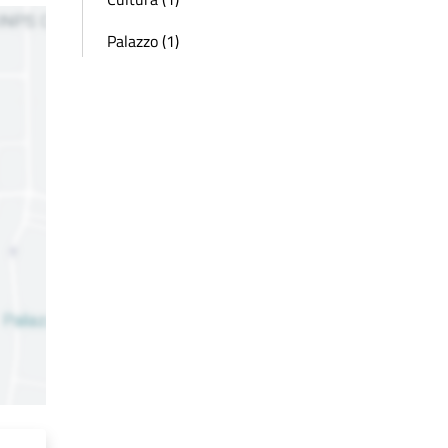
Palazzo (1)