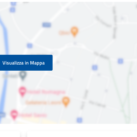
Visualizza in Mappa