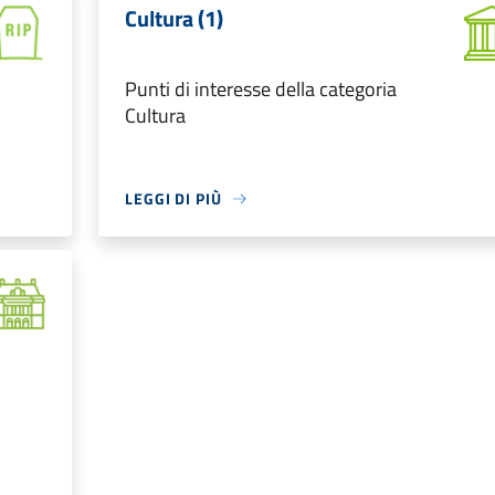
Cultura (1)
Punti di interesse della categoria
Cultura
LEGGI DI PIÙ