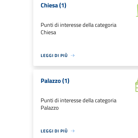
Chiesa (1)
Punti di interesse della categoria
Chiesa
LEGGI DI PIÙ
Palazzo (1)
Punti di interesse della categoria
Palazzo
LEGGI DI PIÙ