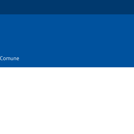
il Comune