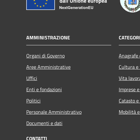
AMMINISTRAZIONE
CATEGORI
Organi di Governo
Anagrafe e
Aree Amministrative
Cultura e
Uffici
Vita lavor
Enti e fondazioni
Imprese 
Politici
Catasto e
Personale Amministrativo
Mobilità e
Documenti e dati
CONTATTI