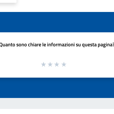
Quanto sono chiare le informazioni su questa pagina