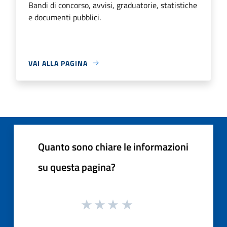
Bandi di concorso, avvisi, graduatorie, statistiche
e documenti pubblici.
VAI ALLA PAGINA
Quanto sono chiare le informazioni
su questa pagina?