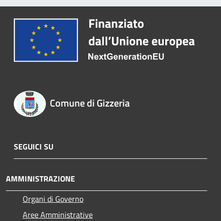
Comune di Gizzeria
SEGUICI SU
AMMINISTRAZIONE
Organi di Governo
Aree Amministrative