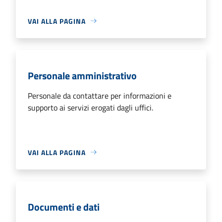
VAI ALLA PAGINA
Personale amministrativo
Personale da contattare per informazioni e
supporto ai servizi erogati dagli uffici.
VAI ALLA PAGINA
Documenti e dati