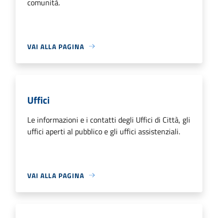
comunità.
VAI ALLA PAGINA
Uffici
Le informazioni e i contatti degli Uffici di Città, gli
uffici aperti al pubblico e gli uffici assistenziali.
VAI ALLA PAGINA