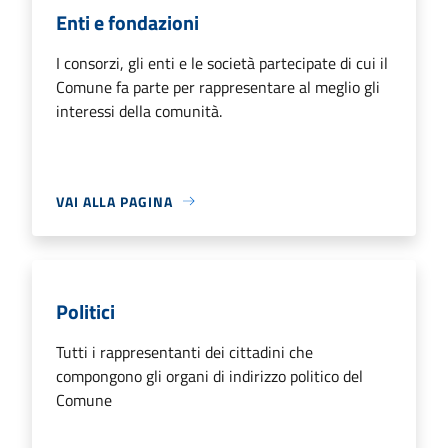
Enti e fondazioni
I consorzi, gli enti e le società partecipate di cui il
Comune fa parte per rappresentare al meglio gli
interessi della comunità.
VAI ALLA PAGINA
Politici
Tutti i rappresentanti dei cittadini che
compongono gli organi di indirizzo politico del
Comune