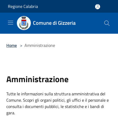
Salta al contenuto principale
Regione Calabria
Comune di Gizzeria
Home
>
Amministrazione
Amministrazione
Tutte le informazioni sulla struttura amministrativa del
Comune. Scopri gli organi politici, gli uffici e il personale e
consulta i documenti pubblici, le statistiche e i bandi di
gara.