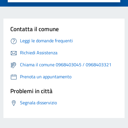
Contatta il comune
Leggi le domande frequenti
Richiedi Assistenza
Chiama il comune 0968403045 / 0968403321
Prenota un appuntamento
Problemi in città
Segnala disservizio