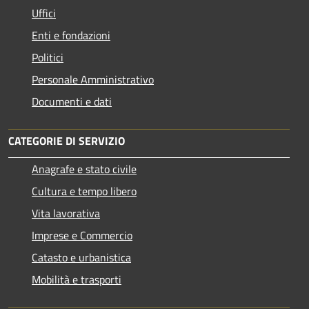
Uffici
Enti e fondazioni
Politici
Personale Amministrativo
Documenti e dati
CATEGORIE DI SERVIZIO
Anagrafe e stato civile
Cultura e tempo libero
Vita lavorativa
Imprese e Commercio
Catasto e urbanistica
Mobilità e trasporti