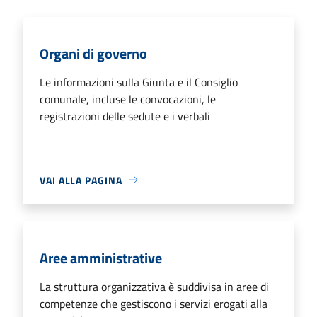
Organi di governo
Le informazioni sulla Giunta e il Consiglio
comunale, incluse le convocazioni, le
registrazioni delle sedute e i verbali
VAI ALLA PAGINA
Aree amministrative
La struttura organizzativa è suddivisa in aree di
competenze che gestiscono i servizi erogati alla