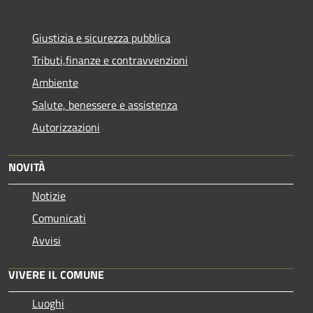
Giustizia e sicurezza pubblica
Tributi,finanze e contravvenzioni
Ambiente
Salute, benessere e assistenza
Autorizzazioni
NOVITÀ
Notizie
Comunicati
Avvisi
VIVERE IL COMUNE
Luoghi