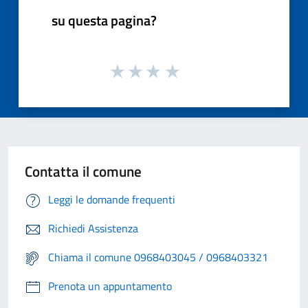
su questa pagina?
Contatta il comune
Leggi le domande frequenti
Richiedi Assistenza
Chiama il comune 0968403045 / 0968403321
Prenota un appuntamento