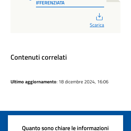
IFFERENZIATA
PDF
Scarica
Contenuti correlati
Ultimo aggiornamento
: 18 dicembre 2024, 16:06
Quanto sono chiare le informazioni