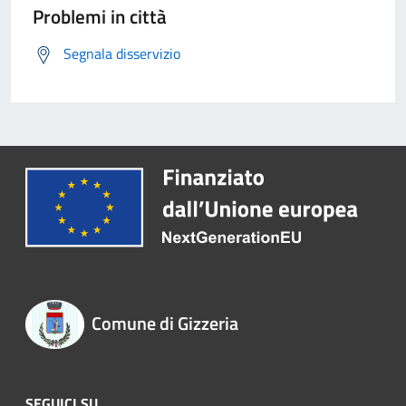
Problemi in città
Segnala disservizio
Comune di Gizzeria
SEGUICI SU