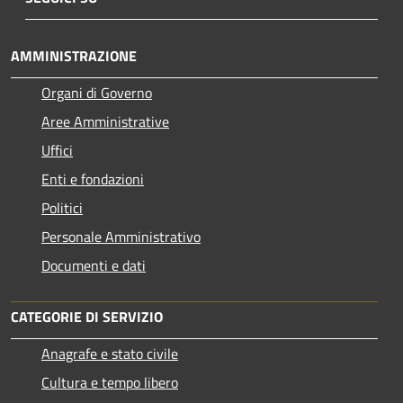
AMMINISTRAZIONE
Organi di Governo
Aree Amministrative
Uffici
Enti e fondazioni
Politici
Personale Amministrativo
Documenti e dati
CATEGORIE DI SERVIZIO
Anagrafe e stato civile
Cultura e tempo libero