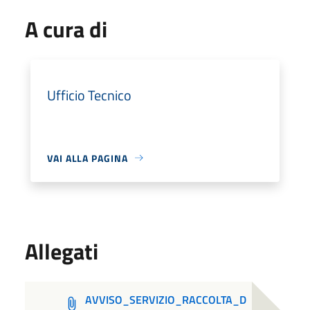
A cura di
Ufficio Tecnico
VAI ALLA PAGINA
Allegati
AVVISO_SERVIZIO_RACCOLTA_D