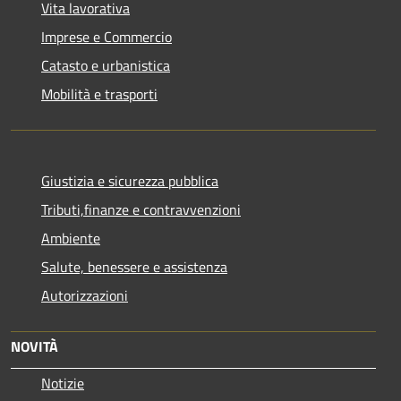
Vita lavorativa
Imprese e Commercio
Catasto e urbanistica
Mobilità e trasporti
Giustizia e sicurezza pubblica
Tributi,finanze e contravvenzioni
Ambiente
Salute, benessere e assistenza
Autorizzazioni
NOVITÀ
Notizie