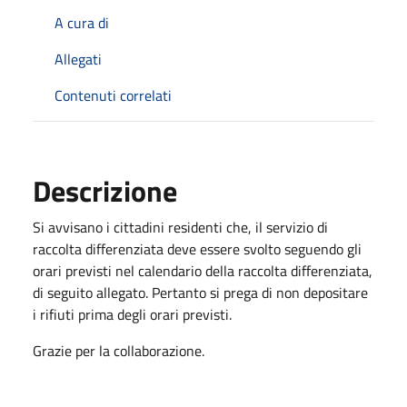
A cura di
Allegati
Contenuti correlati
Descrizione
Si avvisano i cittadini residenti che, il servizio di
raccolta differenziata deve essere svolto seguendo gli
orari previsti nel calendario della raccolta differenziata,
di seguito allegato. Pertanto si prega di non depositare
i rifiuti prima degli orari previsti.
Grazie per la collaborazione.