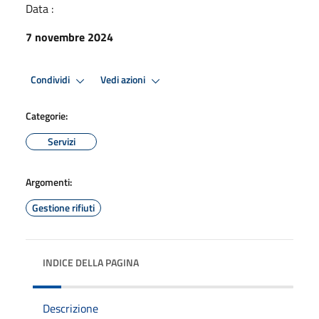
Data :
7 novembre 2024
Condividi
Vedi azioni
Categorie:
Servizi
Argomenti:
Gestione rifiuti
INDICE DELLA PAGINA
Descrizione