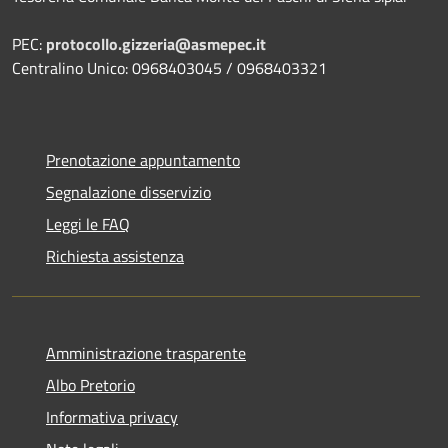
PEC:
protocollo.gizzeria@asmepec.it
Centralino Unico: 0968403045 / 0968403321
Prenotazione appuntamento
Segnalazione disservizio
Leggi le FAQ
Richiesta assistenza
Amministrazione trasparente
Albo Pretorio
Informativa privacy