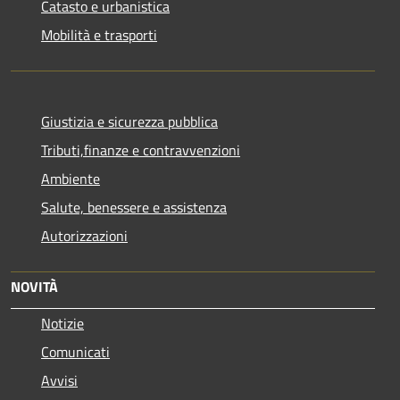
Catasto e urbanistica
Mobilità e trasporti
Giustizia e sicurezza pubblica
Tributi,finanze e contravvenzioni
Ambiente
Salute, benessere e assistenza
Autorizzazioni
NOVITÀ
Notizie
Comunicati
Avvisi