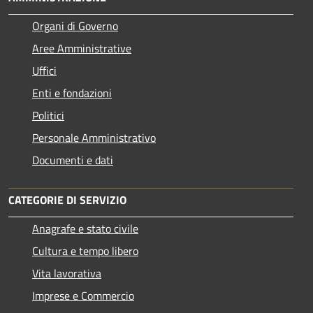
Organi di Governo
Aree Amministrative
Uffici
Enti e fondazioni
Politici
Personale Amministrativo
Documenti e dati
CATEGORIE DI SERVIZIO
Anagrafe e stato civile
Cultura e tempo libero
Vita lavorativa
Imprese e Commercio