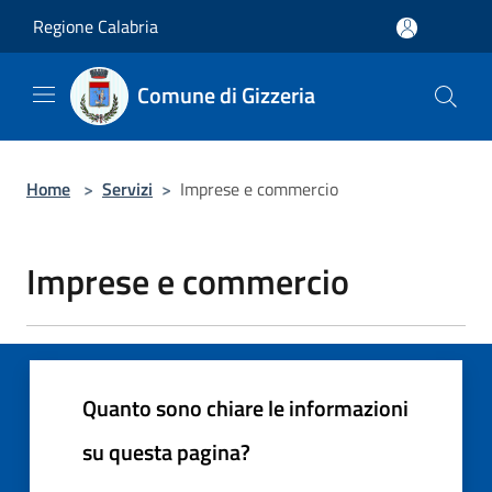
Salta al contenuto principale
Regione Calabria
Comune di Gizzeria
Home
>
Servizi
>
Imprese e commercio
Imprese e commercio
Quanto sono chiare le informazioni
su questa pagina?