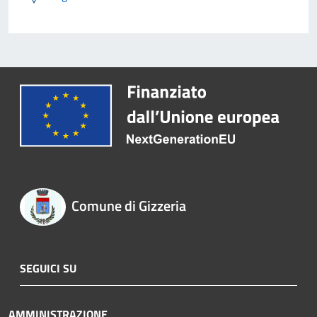
Comune di Gizzeria
SEGUICI SU
AMMINISTRAZIONE