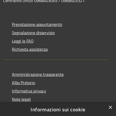
Centralino Unico: 0968403045 / 0968403321
Prenotazione appuntamento
Segnalazione disservizio
Leggi le FAQ
Richiesta assistenza
Amministrazione trasparente
Albo Pretorio
Informativa privacy
Note legali
×
Dichiarazione di accessibilità
Informazioni sui cookie