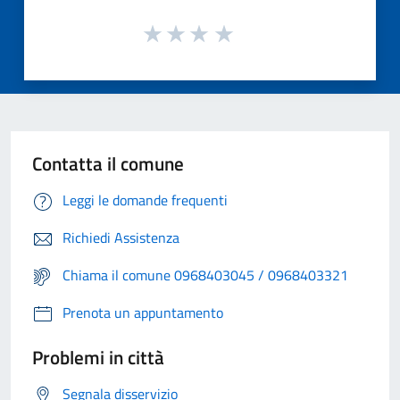
Contatta il comune
Leggi le domande frequenti
Richiedi Assistenza
Chiama il comune 0968403045 / 0968403321
Prenota un appuntamento
Problemi in città
Segnala disservizio