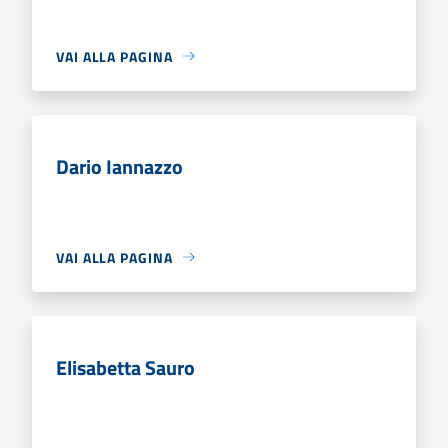
VAI ALLA PAGINA
Dario Iannazzo
VAI ALLA PAGINA
Elisabetta Sauro