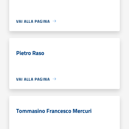
VAI ALLA PAGINA
Pietro Raso
VAI ALLA PAGINA
Tommasino Francesco Mercuri