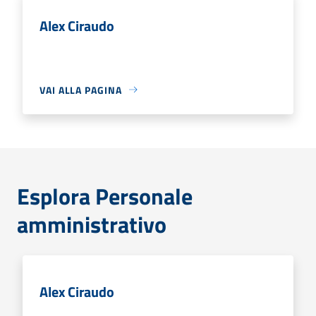
Alex Ciraudo
VAI ALLA PAGINA
Esplora Personale
amministrativo
Alex Ciraudo