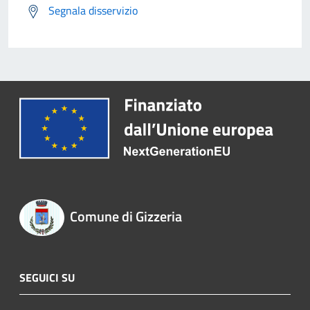
Segnala disservizio
Comune di Gizzeria
SEGUICI SU