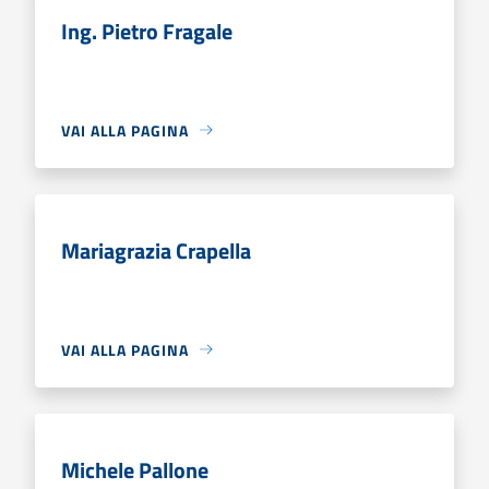
Ing. Pietro Fragale
VAI ALLA PAGINA
Mariagrazia Crapella
VAI ALLA PAGINA
Michele Pallone