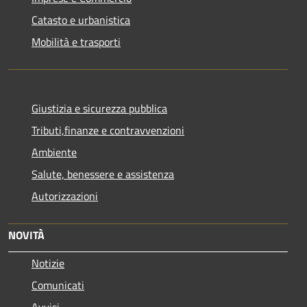
Catasto e urbanistica
Mobilità e trasporti
Giustizia e sicurezza pubblica
Tributi,finanze e contravvenzioni
Ambiente
Salute, benessere e assistenza
Autorizzazioni
NOVITÀ
Notizie
Comunicati
Avvisi