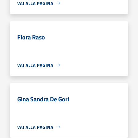
VAI ALLA PAGINA
Flora Raso
VAI ALLA PAGINA
Gina Sandra De Gori
VAI ALLA PAGINA