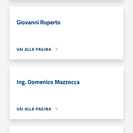
Giovanni Ruperto
VAI ALLA PAGINA
Ing. Domenico Mazzocca
VAI ALLA PAGINA