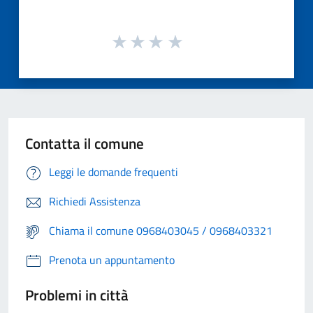
Contatta il comune
Leggi le domande frequenti
Richiedi Assistenza
Chiama il comune 0968403045 / 0968403321
Prenota un appuntamento
Problemi in città