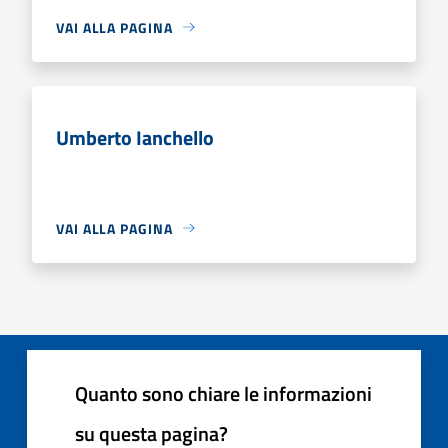
VAI ALLA PAGINA
Umberto Ianchello
VAI ALLA PAGINA
Quanto sono chiare le informazioni
su questa pagina?