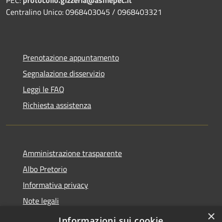
Centralino Unico: 0968403045 / 0968403321
Prenotazione appuntamento
Segnalazione disservizio
Leggi le FAQ
Richiesta assistenza
Amministrazione trasparente
Albo Pretorio
Informativa privacy
Note legali
×
Dichiarazione di accessibilità
Informazioni sui cookie