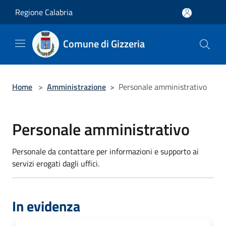
Salta al contenuto principale
Regione Calabria
Comune di Gizzeria
Home
>
Amministrazione
>
Personale amministrativo
Personale amministrativo
Personale da contattare per informazioni e supporto ai
servizi erogati dagli uffici.
In evidenza