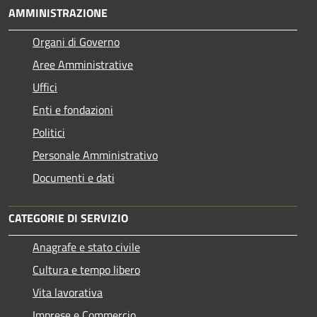
AMMINISTRAZIONE
Organi di Governo
Aree Amministrative
Uffici
Enti e fondazioni
Politici
Personale Amministrativo
Documenti e dati
CATEGORIE DI SERVIZIO
Anagrafe e stato civile
Cultura e tempo libero
Vita lavorativa
Imprese e Commercio