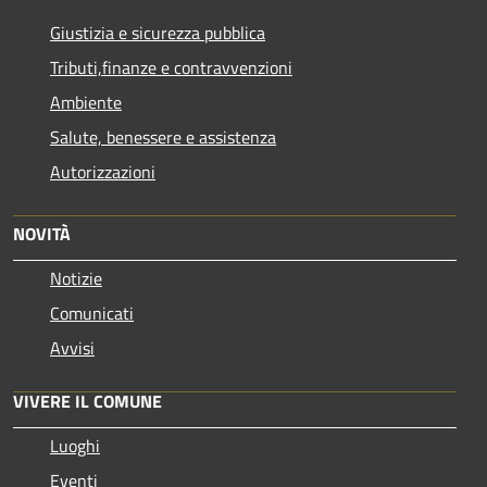
Giustizia e sicurezza pubblica
Tributi,finanze e contravvenzioni
Ambiente
Salute, benessere e assistenza
Autorizzazioni
NOVITÀ
Notizie
Comunicati
Avvisi
VIVERE IL COMUNE
Luoghi
Eventi