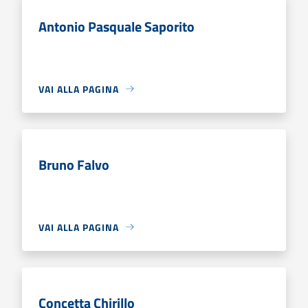
Antonio Pasquale Saporito
VAI ALLA PAGINA
Bruno Falvo
VAI ALLA PAGINA
Concetta Chirillo