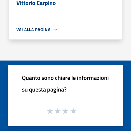
Vittorio Carpino
VAI ALLA PAGINA
Quanto sono chiare le informazioni
su questa pagina?