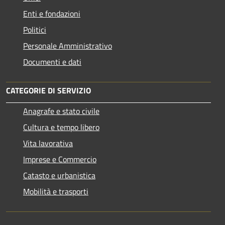
Enti e fondazioni
Politici
Personale Amministrativo
Documenti e dati
CATEGORIE DI SERVIZIO
Anagrafe e stato civile
Cultura e tempo libero
Vita lavorativa
Imprese e Commercio
Catasto e urbanistica
Mobilità e trasporti