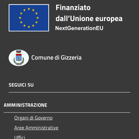
Comune di Gizzeria
SEGUICI SU
AMMINISTRAZIONE
Organi di Governo
Aree Amministrative
Uffici