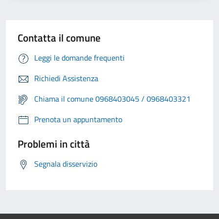
Contatta il comune
Leggi le domande frequenti
Richiedi Assistenza
Chiama il comune 0968403045 / 0968403321
Prenota un appuntamento
Problemi in città
Segnala disservizio