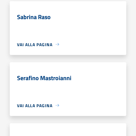
Sabrina Raso
VAI ALLA PAGINA
Serafino Mastroianni
VAI ALLA PAGINA