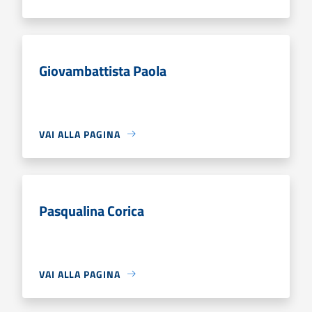
Giovambattista Paola
VAI ALLA PAGINA
Pasqualina Corica
VAI ALLA PAGINA