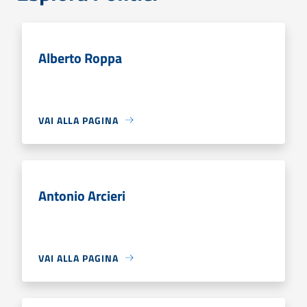
Alberto Roppa
VAI ALLA PAGINA
Antonio Arcieri
VAI ALLA PAGINA