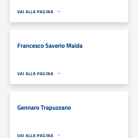
VAI ALLA PAGINA
Francesco Saverio Maida
VAI ALLA PAGINA
Gennaro Trapuzzano
VAI ALLA PAGINA