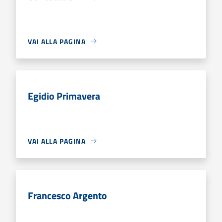
VAI ALLA PAGINA
Egidio Primavera
VAI ALLA PAGINA
Francesco Argento