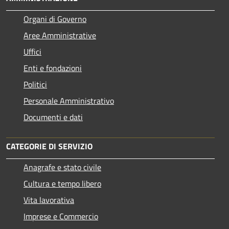
Organi di Governo
Aree Amministrative
Uffici
Enti e fondazioni
Politici
Personale Amministrativo
Documenti e dati
CATEGORIE DI SERVIZIO
Anagrafe e stato civile
Cultura e tempo libero
Vita lavorativa
Imprese e Commercio