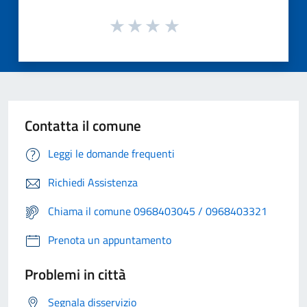
Contatta il comune
Leggi le domande frequenti
Richiedi Assistenza
Chiama il comune 0968403045 / 0968403321
Prenota un appuntamento
Problemi in città
Segnala disservizio