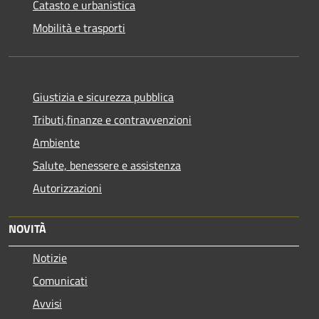
Catasto e urbanistica
Mobilità e trasporti
Giustizia e sicurezza pubblica
Tributi,finanze e contravvenzioni
Ambiente
Salute, benessere e assistenza
Autorizzazioni
NOVITÀ
Notizie
Comunicati
Avvisi