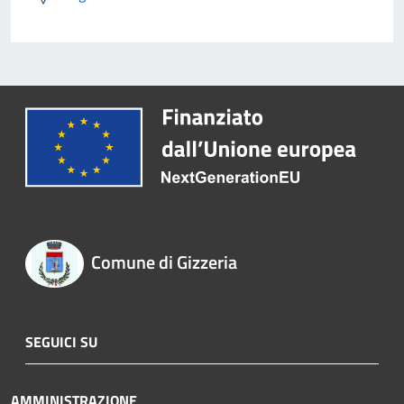
Comune di Gizzeria
SEGUICI SU
AMMINISTRAZIONE