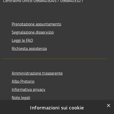
Centralino Unico: 0968403045 / 0968403321
Prenotazione appuntamento
Segnalazione disservizio
Leggi le FAQ
Richiesta assistenza
Amministrazione trasparente
Albo Pretorio
Informativa privacy
Note legali
×
Dichiarazione di accessibilità
Informazioni sui cookie