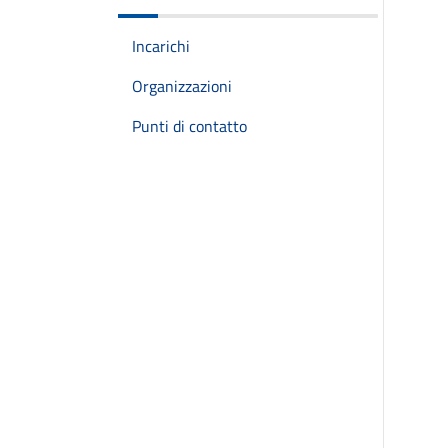
Incarichi
Organizzazioni
Punti di contatto