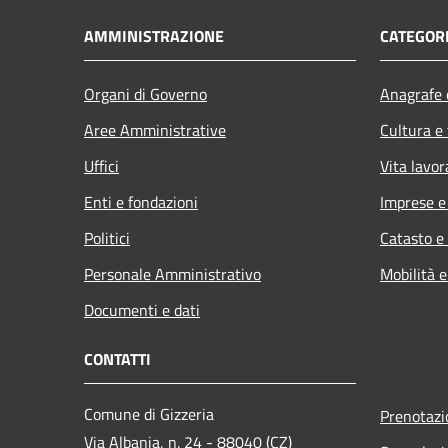
AMMINISTRAZIONE
CATEGORI
Organi di Governo
Anagrafe e
Aree Amministrative
Cultura e
Uffici
Vita lavor
Enti e fondazioni
Imprese 
Politici
Catasto e
Personale Amministrativo
Mobilità e
Documenti e dati
CONTATTI
Comune di Gizzeria
Prenotaz
Via Albania, n. 24 - 88040 (CZ)