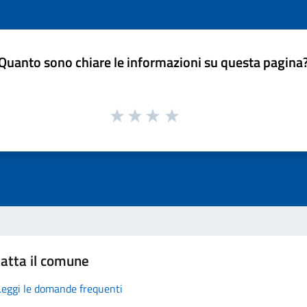
Quanto sono chiare le informazioni su questa pagina
atta il comune
Leggi le domande frequenti