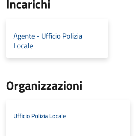
Incarichi
Agente - Ufficio Polizia
Locale
Organizzazioni
Ufficio Polizia Locale