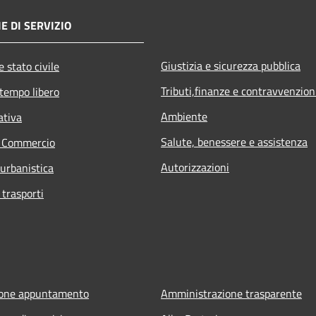
E DI SERVIZIO
Giustizia e sicurezza pubblica
 stato civile
Tributi,finanze e contravvenzion
 tempo libero
Ambiente
ativa
Salute, benessere e assistenza
e Commercio
Autorizzazioni
 urbanistica
 trasporti
ione appuntamento
Amministrazione trasparente