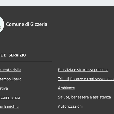
Comune di Gizzeria
E DI SERVIZIO
Giustizia e sicurezza pubblica
 stato civile
Tributi,finanze e contravvenzion
 tempo libero
Ambiente
ativa
Salute, benessere e assistenza
e Commercio
Autorizzazioni
 urbanistica