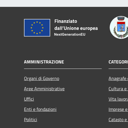
AMMINISTRAZIONE
CATEGORI
Organi di Governo
Anagrafe e
Aree Amministrative
Cultura e
Uffici
Vita lavor
Enti e fondazioni
Imprese 
Politici
Catasto e