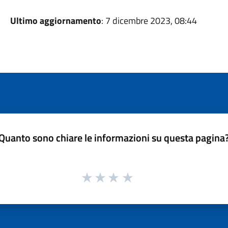
Ultimo aggiornamento
: 7 dicembre 2023, 08:44
Quanto sono chiare le informazioni su questa pagina