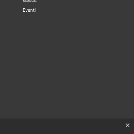
Eventi
×