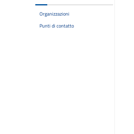
Organizzazioni
Punti di contatto