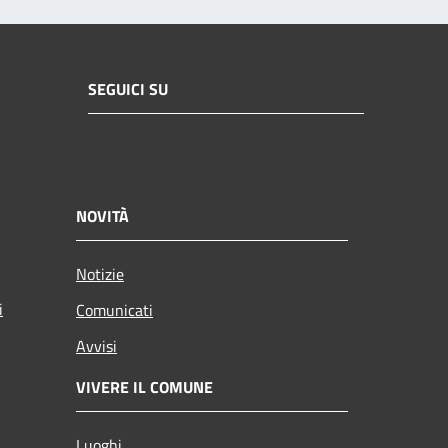
SEGUICI SU
NOVITÀ
Notizie
i
Comunicati
Avvisi
VIVERE IL COMUNE
Luoghi