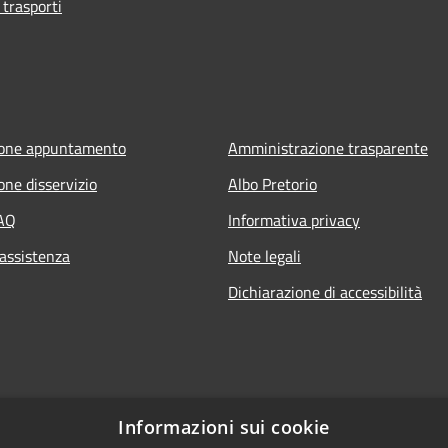
 trasporti
ione appuntamento
Amministrazione trasparente
one disservizio
Albo Pretorio
FAQ
Informativa privacy
 assistenza
Note legali
Dichiarazione di accessibilità
Informazioni sui cookie