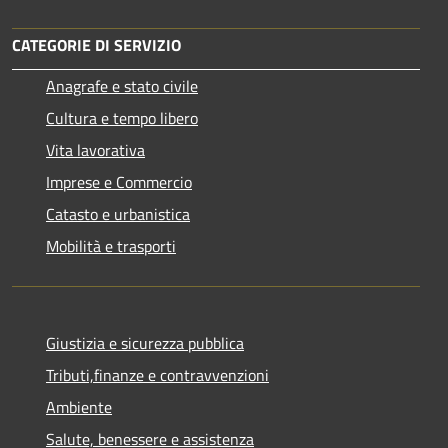
CATEGORIE DI SERVIZIO
Anagrafe e stato civile
Cultura e tempo libero
Vita lavorativa
Imprese e Commercio
Catasto e urbanistica
Mobilità e trasporti
Giustizia e sicurezza pubblica
Tributi,finanze e contravvenzioni
Ambiente
Salute, benessere e assistenza