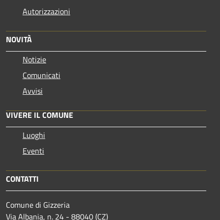
Autorizzazioni
NOVITÀ
Notizie
Comunicati
Avvisi
VIVERE IL COMUNE
Luoghi
Eventi
CONTATTI
Comune di Gizzeria
Via Albania, n. 24 - 88040 (CZ)