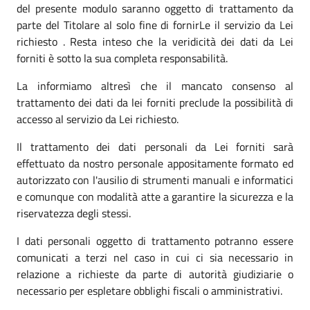
del presente modulo saranno oggetto di trattamento da
parte del Titolare al solo fine di fornirLe il servizio da Lei
richiesto . Resta inteso che la veridicità dei dati da Lei
forniti è sotto la sua completa responsabilità.
La informiamo altresì che il mancato consenso al
trattamento dei dati da lei forniti preclude la possibilità di
accesso al servizio da Lei richiesto.
Il trattamento dei dati personali da Lei forniti sarà
effettuato da nostro personale appositamente formato ed
autorizzato con l'ausilio di strumenti manuali e informatici
e comunque con modalità atte a garantire la sicurezza e la
riservatezza degli stessi.
I dati personali oggetto di trattamento potranno essere
comunicati a terzi nel caso in cui ci sia necessario in
relazione a richieste da parte di autorità giudiziarie o
necessario per espletare obblighi fiscali o amministrativi.