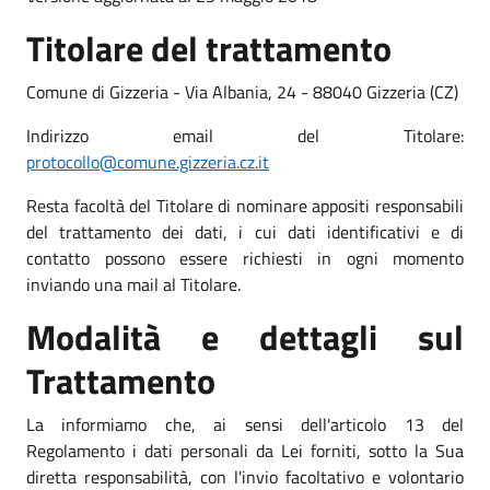
Titolare del trattamento
Comune di Gizzeria - Via Albania, 24 - 88040 Gizzeria (CZ)
Indirizzo email del Titolare:
protocollo@comune.gizzeria.cz.it
Resta facoltà del Titolare di nominare appositi responsabili
del trattamento dei dati, i cui dati identificativi e di
contatto possono essere richiesti in ogni momento
inviando una mail al Titolare.
Modalità e dettagli sul
Trattamento
La informiamo che, ai sensi dell'articolo 13 del
Regolamento i dati personali da Lei forniti, sotto la Sua
diretta responsabilità, con l'invio facoltativo e volontario