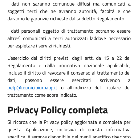
I dati non saranno comunque diffusi ma comunicati a
soggetti terzi che ne avranno autorità, facoltà e che
daranno le garanzie richieste dal suddetto Regolamento.
I dati personali oggetto di trattamento potranno essere
altresì comunicati a terzi autorizzati laddove necessario
per espletare i servizi richiesti.
L’esercizio dei diritti previsti dagli artt. da 15 a 22 del
Regolamento e dalla normativa nazionale applicabile,
incluso il diritto di revocare il consenso al trattamento dei
dati, possono essere esercitati scrivendo a
help@municipiumapp.it
o all’indirizzo del Titolare del
trattamento come sopra indicato.
Privacy Policy completa
Si ricorda che la Privacy policy aggiornata e completa per
questa Applicazione, inclusiva di questa informativa
specifica, è sempre disponibile nel menù specifico riservato