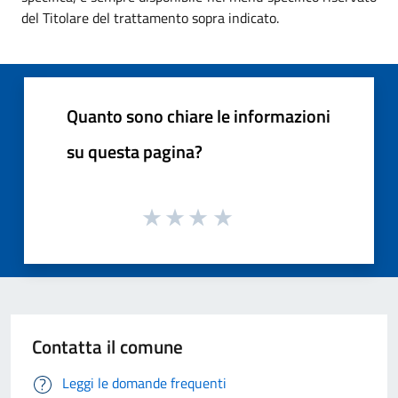
del Titolare del trattamento sopra indicato.
Quanto sono chiare le informazioni
su questa pagina?
Contatta il comune
Leggi le domande frequenti