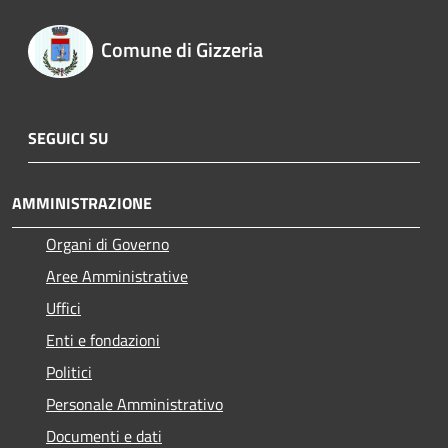
Comune di Gizzeria
SEGUICI SU
AMMINISTRAZIONE
Organi di Governo
Aree Amministrative
Uffici
Enti e fondazioni
Politici
Personale Amministrativo
Documenti e dati