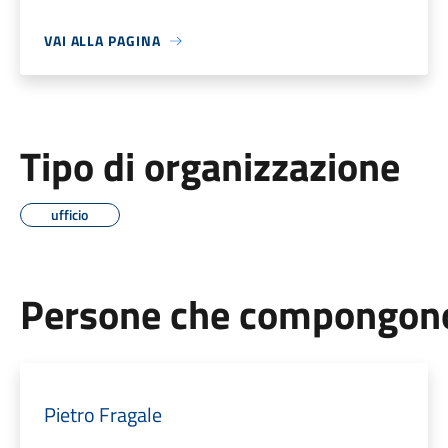
VAI ALLA PAGINA
Tipo di organizzazione
ufficio
Persone che compongono 
Pietro Fragale