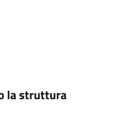
la struttura