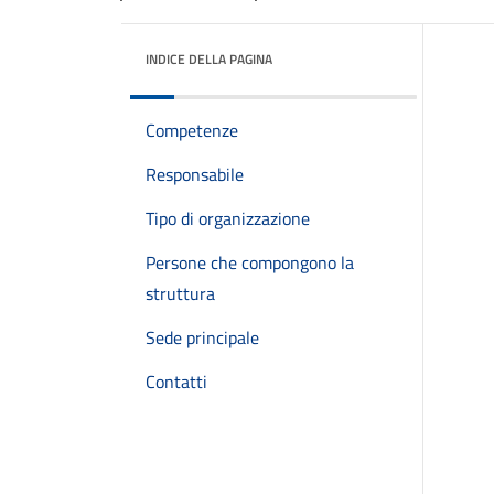
INDICE DELLA PAGINA
Competenze
Responsabile
Tipo di organizzazione
Persone che compongono la
struttura
Sede principale
Contatti