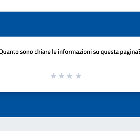
Quanto sono chiare le informazioni su questa pagina