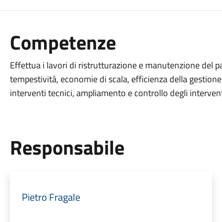
Competenze
Effettua i lavori di ristrutturazione e manutenzione del 
tempestività, economie di scala, efficienza della gestione d
interventi tecnici, ampliamento e controllo degli interventi
Responsabile
Pietro Fragale