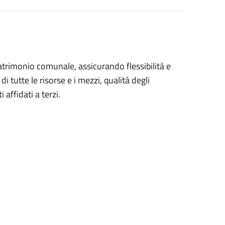
patrimonio comunale, assicurando flessibilità e
i tutte le risorse e i mezzi, qualità degli
 affidati a terzi.