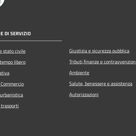
E DI SERVIZIO
Giustizia e sicurezza pubblica
 stato civile
Tributi,finanze e contravvenzion
 tempo libero
Ambiente
ativa
Salute, benessere e assistenza
e Commercio
Autorizzazioni
 urbanistica
 trasporti