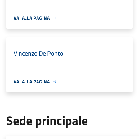
VAI ALLA PAGINA
Vincenzo De Ponto
VAI ALLA PAGINA
Sede principale