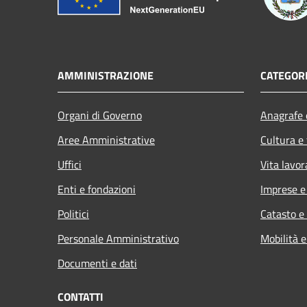
AMMINISTRAZIONE
CATEGORI
Organi di Governo
Anagrafe e
Aree Amministrative
Cultura e
Uffici
Vita lavor
Enti e fondazioni
Imprese 
Politici
Catasto e
Personale Amministrativo
Mobilità e
Documenti e dati
CONTATTI