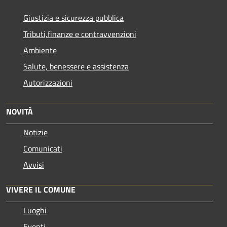
Giustizia e sicurezza pubblica
Tributi,finanze e contravvenzioni
Ambiente
Salute, benessere e assistenza
Autorizzazioni
NOVITÀ
Notizie
Comunicati
Avvisi
VIVERE IL COMUNE
Luoghi
Eventi