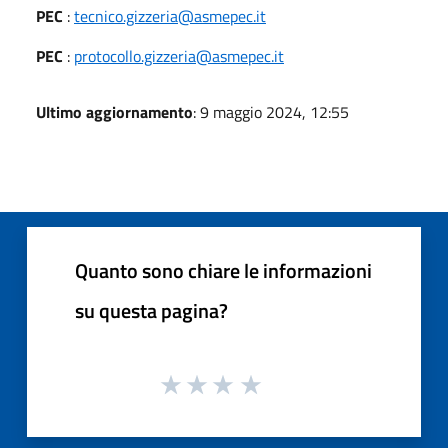
PEC
:
tecnico.gizzeria@asmepec.it
PEC
:
protocollo.gizzeria@asmepec.it
Ultimo aggiornamento
: 9 maggio 2024, 12:55
Quanto sono chiare le informazioni
su questa pagina?