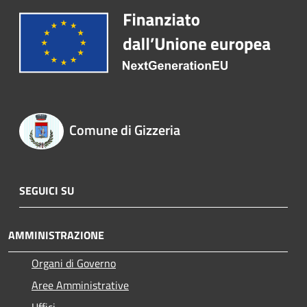
Comune di Gizzeria
SEGUICI SU
AMMINISTRAZIONE
Organi di Governo
Aree Amministrative
Uffici