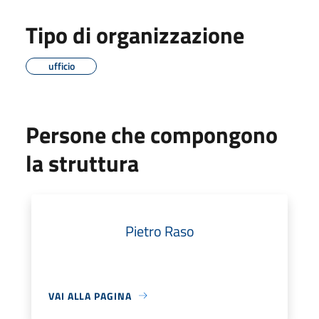
Tipo di organizzazione
ufficio
Persone che compongono
la struttura
Pietro Raso
VAI ALLA PAGINA