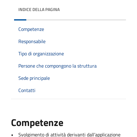
INDICE DELLA PAGINA
Competenze
Responsabile
Tipo di organizzazione
Persone che compongono la struttura
Sede principale
Contatti
Competenze
• Svolgimento di attività derivanti dall’applicazione