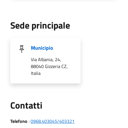
Sede principale
Municipio
Via Albania, 24,
88040 Gizzeria CZ,
Italia
Utili
Contatti
Telefono
:
0968.403045/403321