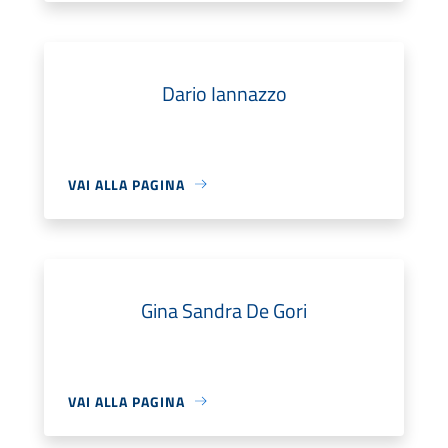
Dario Iannazzo
VAI ALLA PAGINA
Gina Sandra De Gori
VAI ALLA PAGINA