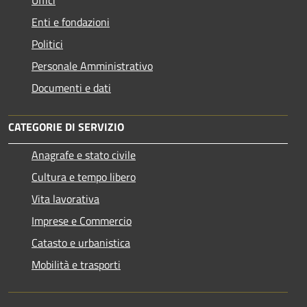
Enti e fondazioni
Politici
Personale Amministrativo
Documenti e dati
CATEGORIE DI SERVIZIO
Anagrafe e stato civile
Cultura e tempo libero
Vita lavorativa
Imprese e Commercio
Catasto e urbanistica
Mobilità e trasporti