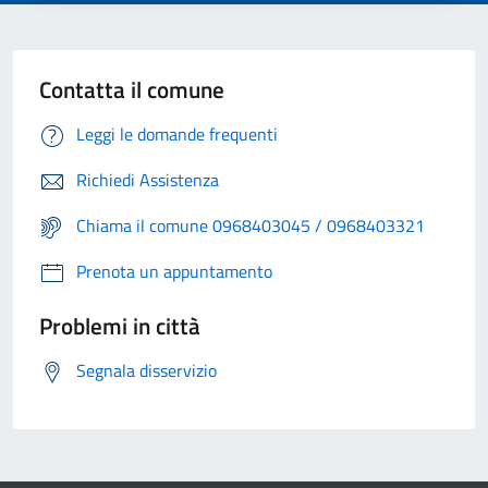
Contatta il comune
Leggi le domande frequenti
Richiedi Assistenza
Chiama il comune 0968403045 / 0968403321
Prenota un appuntamento
Problemi in città
Segnala disservizio