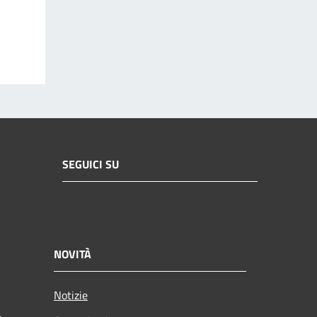
SEGUICI SU
NOVITÀ
Notizie