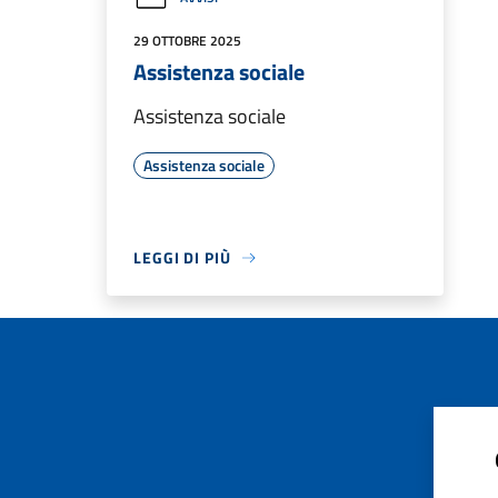
29 OTTOBRE 2025
Assistenza sociale
Assistenza sociale
Assistenza sociale
LEGGI DI PIÙ