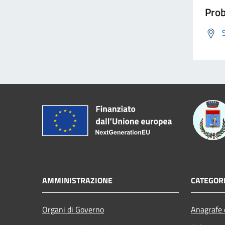
Prob
AMMINISTRAZIONE
CATEGORI
Organi di Governo
Anagrafe e