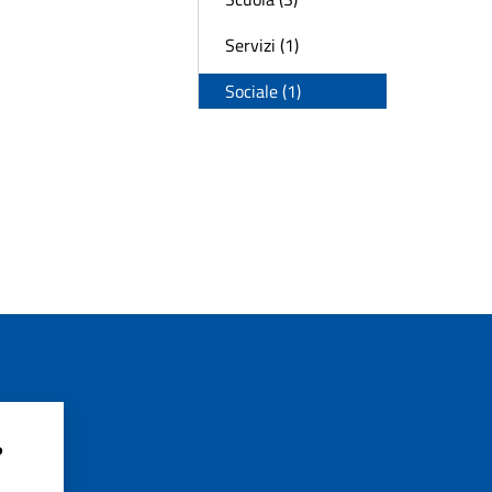
Servizi (1)
Sociale (1)
?