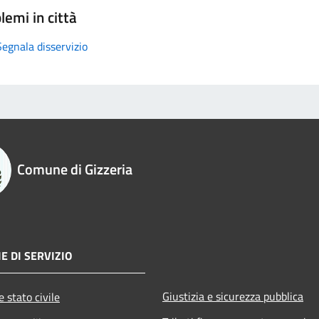
lemi in città
Segnala disservizio
Comune di Gizzeria
E DI SERVIZIO
Giustizia e sicurezza pubblica
 stato civile