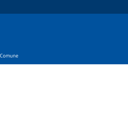
il Comune