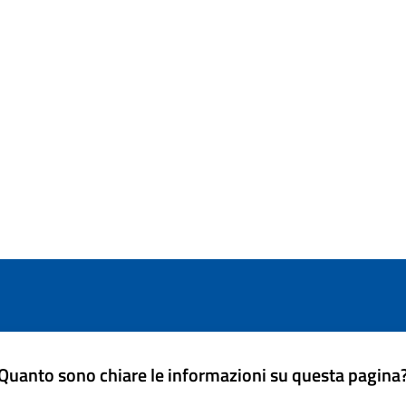
Quanto sono chiare le informazioni su questa pagina