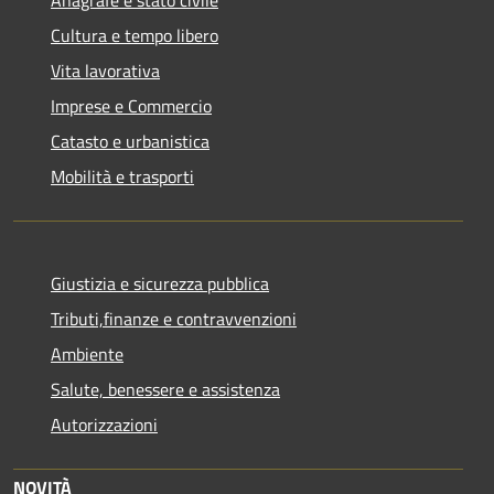
Cultura e tempo libero
Vita lavorativa
Imprese e Commercio
Catasto e urbanistica
Mobilità e trasporti
Giustizia e sicurezza pubblica
Tributi,finanze e contravvenzioni
Ambiente
Salute, benessere e assistenza
Autorizzazioni
NOVITÀ