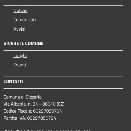
Notizie
Comunicati
Avvisi
VIVERE IL COMUNE
Luoghi
Eventi
CONTATTI
Comune di Gizzeria
Via Albania, n. 24 - 88040 (CZ)
Codice Fiscale: 00297850794
Partita IVA: 00297850794