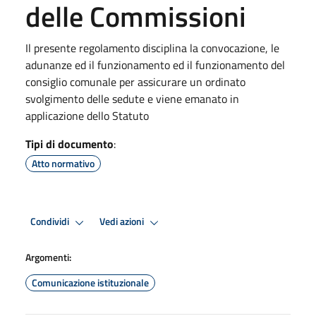
delle Commissioni
Il presente regolamento disciplina la convocazione, le
adunanze ed il funzionamento ed il funzionamento del
consiglio comunale per assicurare un ordinato
svolgimento delle sedute e viene emanato in
applicazione dello Statuto
Tipi di documento
:
Atto normativo
Condividi
Vedi azioni
Argomenti:
Comunicazione istituzionale