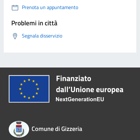
Prenota un appuntamento
Problemi in città
Segnala disservizio
Comune di Gizzeria