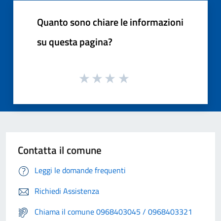
Quanto sono chiare le informazioni
su questa pagina?
Contatta il comune
Leggi le domande frequenti
Richiedi Assistenza
Chiama il comune 0968403045 / 0968403321