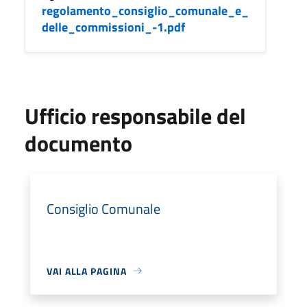
regolamento_consiglio_comunale_e_
delle_commissioni_-1.pdf
Ufficio responsabile del
documento
Consiglio Comunale
VAI ALLA PAGINA