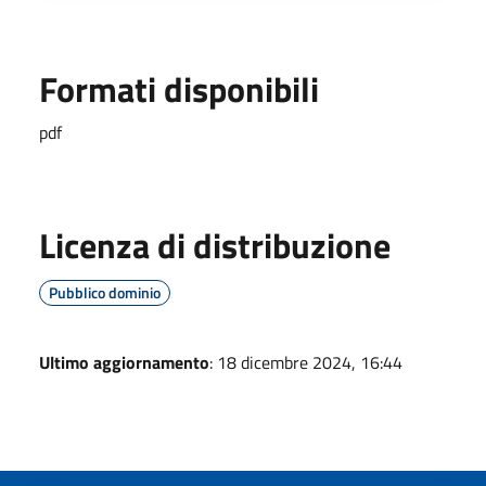
Formati disponibili
pdf
Licenza di distribuzione
Pubblico dominio
Ultimo aggiornamento
: 18 dicembre 2024, 16:44