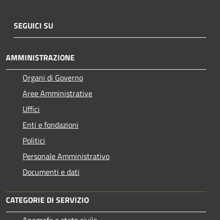
SEGUICI SU
AMMINISTRAZIONE
Organi di Governo
Aree Amministrative
Uffici
Enti e fondazioni
Politici
Personale Amministrativo
Documenti e dati
CATEGORIE DI SERVIZIO
Anagrafe e stato civile