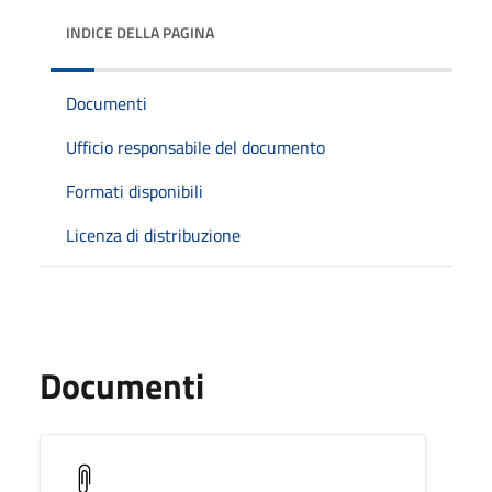
INDICE DELLA PAGINA
Documenti
Ufficio responsabile del documento
Formati disponibili
Licenza di distribuzione
Documenti