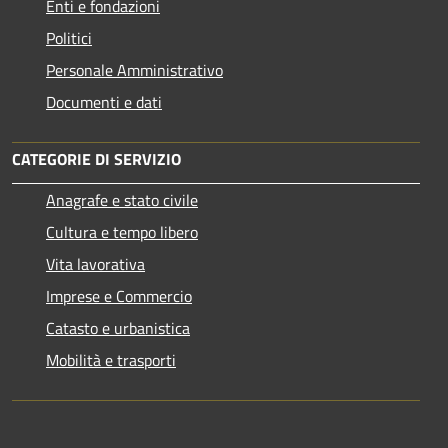
Enti e fondazioni
Politici
Personale Amministrativo
Documenti e dati
CATEGORIE DI SERVIZIO
Anagrafe e stato civile
Cultura e tempo libero
Vita lavorativa
Imprese e Commercio
Catasto e urbanistica
Mobilità e trasporti