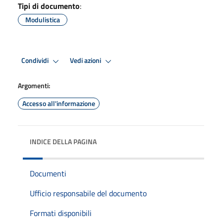
Tipi di documento
:
Modulistica
Condividi
Vedi azioni
Argomenti:
Accesso all'informazione
INDICE DELLA PAGINA
Documenti
Ufficio responsabile del documento
Formati disponibili