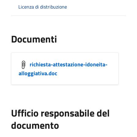
Licenza di distribuzione
Documenti
richiesta-attestazione-idoneita-
alloggiativa.doc
Ufficio responsabile del
documento