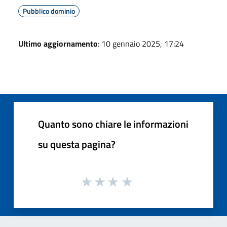
Pubblico dominio
Ultimo aggiornamento
: 10 gennaio 2025, 17:24
Quanto sono chiare le informazioni
su questa pagina?