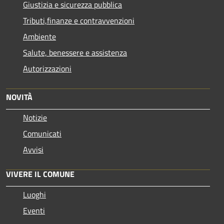
Giustizia e sicurezza pubblica
Tributi,finanze e contravvenzioni
Ambiente
Salute, benessere e assistenza
Autorizzazioni
NOVITÀ
Notizie
Comunicati
Avvisi
VIVERE IL COMUNE
Luoghi
Eventi