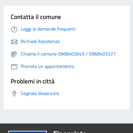
Contatta il comune
Leggi le domande frequenti
Richiedi Assistenza
Chiama il comune 0968403045 / 0968403321
Prenota un appuntamento
Problemi in città
Segnala disservizio