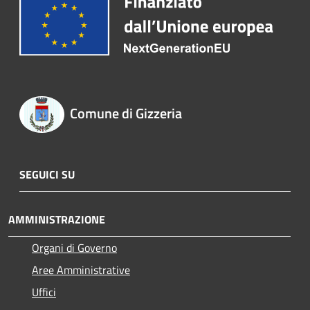
Comune di Gizzeria
SEGUICI SU
AMMINISTRAZIONE
Organi di Governo
Aree Amministrative
Uffici