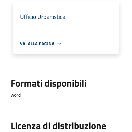
Ufficio Urbanistica
VAI ALLA PAGINA
Formati disponibili
word
Licenza di distribuzione