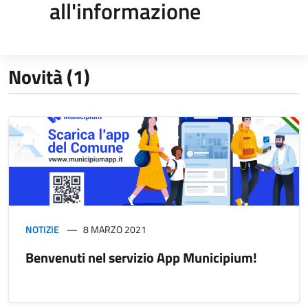
all'informazione
Novità (1)
NOTIZIE
8 MARZO 2021
Benvenuti nel servizio App Municipium!