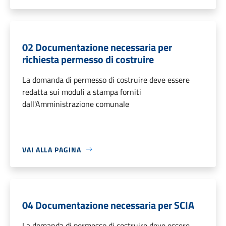
02 Documentazione necessaria per
richiesta permesso di costruire
La domanda di permesso di costruire deve essere
redatta sui moduli a stampa forniti
dall'Amministrazione comunale
VAI ALLA PAGINA
04 Documentazione necessaria per SCIA
La domanda di permesso di costruire deve essere