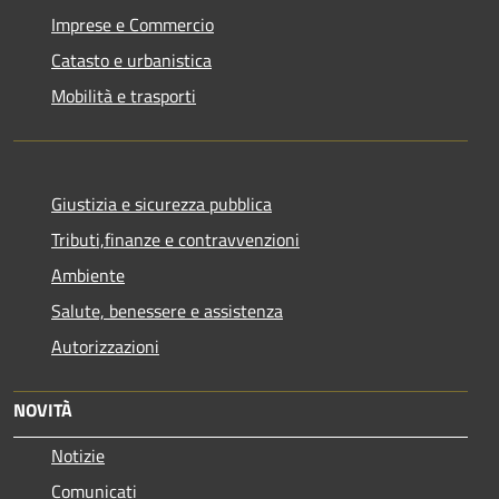
Imprese e Commercio
Catasto e urbanistica
Mobilità e trasporti
Giustizia e sicurezza pubblica
Tributi,finanze e contravvenzioni
Ambiente
Salute, benessere e assistenza
Autorizzazioni
NOVITÀ
Notizie
Comunicati