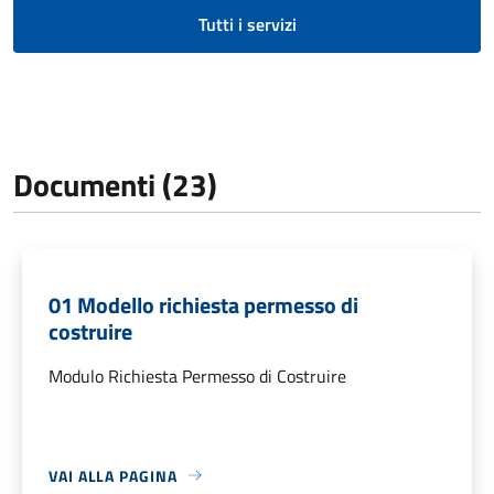
Tutti i servizi
Documenti (23)
01 Modello richiesta permesso di
costruire
Modulo Richiesta Permesso di Costruire
VAI ALLA PAGINA