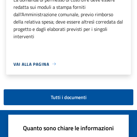
redatta sui moduli a stampa forniti
dall'Amministrazione comunale, previo rimborso
della relativa spesa; deve essere altresì corredata dal
progetto e dagli elaborati previsti per i singoli
interventi
VAI ALLA PAGINA
Tutti i documenti
Quanto sono chiare le informazioni