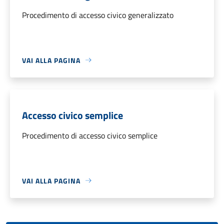
Procedimento di accesso civico generalizzato
VAI ALLA PAGINA
Accesso civico semplice
Procedimento di accesso civico semplice
VAI ALLA PAGINA