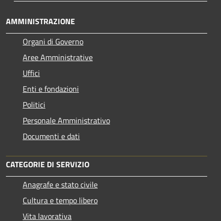
AMMINISTRAZIONE
Organi di Governo
Aree Amministrative
Uffici
Enti e fondazioni
Politici
Personale Amministrativo
Documenti e dati
CATEGORIE DI SERVIZIO
Anagrafe e stato civile
Cultura e tempo libero
Vita lavorativa