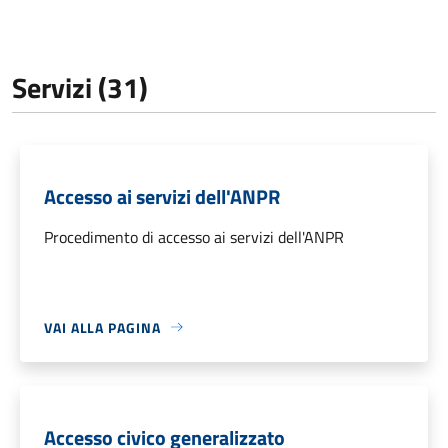
Servizi (31)
Accesso ai servizi dell'ANPR
Procedimento di accesso ai servizi dell'ANPR
VAI ALLA PAGINA
Accesso civico generalizzato