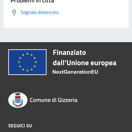
Segnala disservizio
Comune di Gizzeria
SEGUICI SU