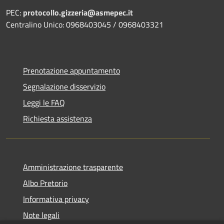
PEC:
protocollo.gizzeria@asmepec.it
Centralino Unico: 0968403045 / 0968403321
Prenotazione appuntamento
Segnalazione disservizio
Leggi le FAQ
Richiesta assistenza
Amministrazione trasparente
Albo Pretorio
Informativa privacy
Note legali