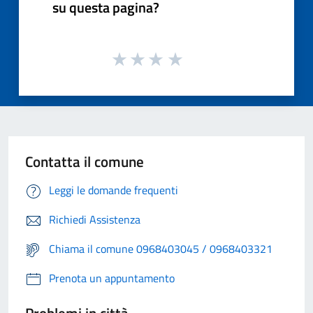
su questa pagina?
Contatta il comune
Leggi le domande frequenti
Richiedi Assistenza
Chiama il comune 0968403045 / 0968403321
Prenota un appuntamento
Problemi in città