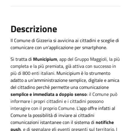
Descrizione
Il Comune di Gizzeria si avvicina ai cittadini e sceglie di
comunicare con un'applicazione per smartphone.
Si tratta di
Municipium
, app del Gruppo Maggioli, la più
completa e la più premiata, già attiva con successo in
più di 800 enti italiani.
Municipium è lo strumento
adatto a un’amministrazione semplice, digitale e amica
del cittadino perché permette una comunicazione
semplice e immediata a doppio senso
: il Comune può
informare i propri cittadini e i cittadini possono
interagire con il proprio Comune.
L’app offre infatti al
Comune la possibilità di inviare ai cittadini
comunicazioni istantanee con il sistema di
notifiche
push
, e di segnalare gli eventi presenti sul territorio. I