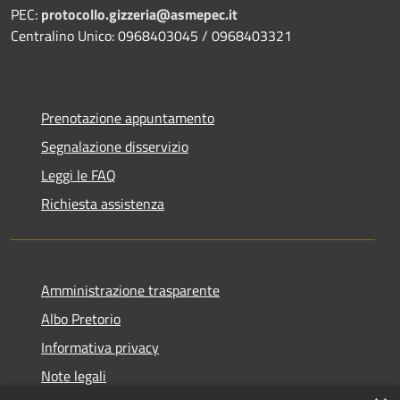
PEC:
protocollo.gizzeria@asmepec.it
Centralino Unico: 0968403045 / 0968403321
Prenotazione appuntamento
Segnalazione disservizio
Leggi le FAQ
Richiesta assistenza
Amministrazione trasparente
Albo Pretorio
Informativa privacy
Note legali