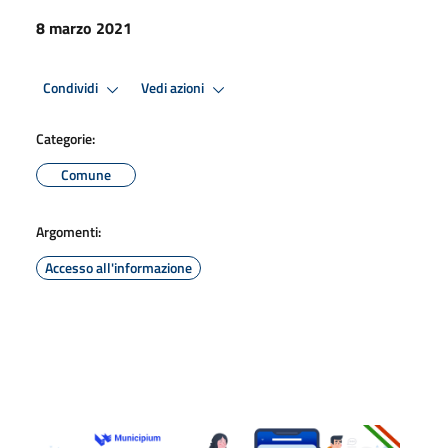
8 marzo 2021
Condividi
Vedi azioni
Categorie:
Comune
Argomenti:
Accesso all'informazione