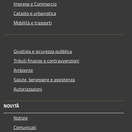
Imprese e Commercio
Catasto e urbanistica
Mobilità e trasporti
Giustizia e sicurezza pubblica
Tributi,finanze e contravvenzioni
Ambiente
Salute, benessere e assistenza
Autorizzazioni
NOVITÀ
Notizie
Comunicati