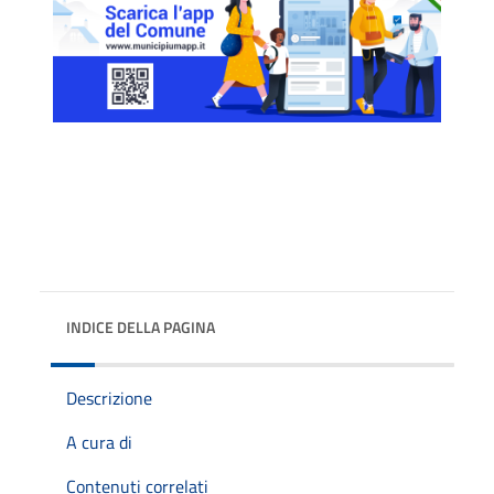
INDICE DELLA PAGINA
Descrizione
A cura di
Contenuti correlati