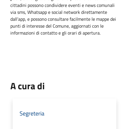
cittadini possono condividere eventi e news comunali
via sms, Whatsapp e social network direttamente
dall’app, e possono consultare facilmente le mappe dei
punti di interesse del Comune, aggiornati con le
informazioni di contatto e gli orari di apertura.
A cura di
Segreteria