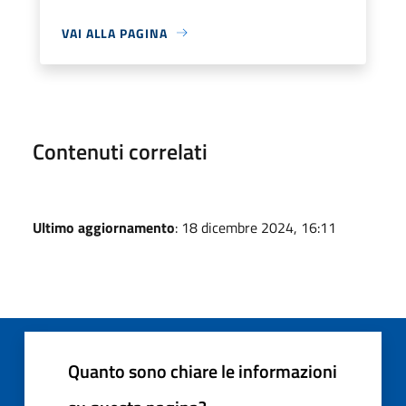
VAI ALLA PAGINA
Contenuti correlati
Ultimo aggiornamento
: 18 dicembre 2024, 16:11
Quanto sono chiare le informazioni