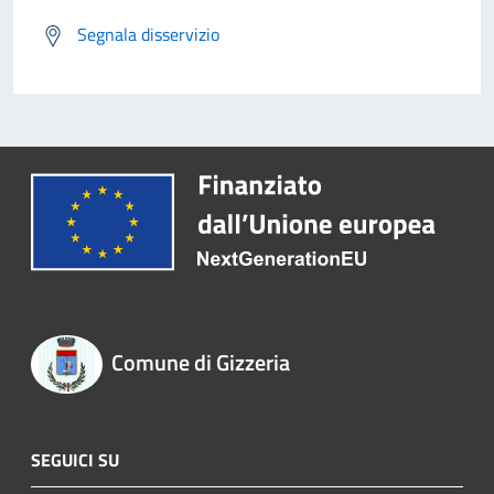
Segnala disservizio
Comune di Gizzeria
SEGUICI SU