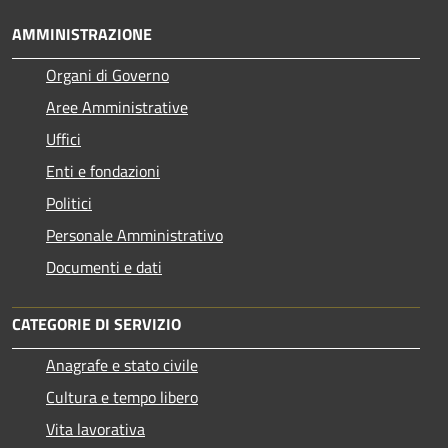
AMMINISTRAZIONE
Organi di Governo
Aree Amministrative
Uffici
Enti e fondazioni
Politici
Personale Amministrativo
Documenti e dati
CATEGORIE DI SERVIZIO
Anagrafe e stato civile
Cultura e tempo libero
Vita lavorativa