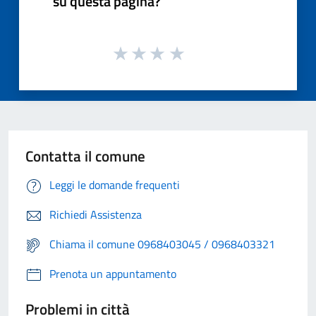
su questa pagina?
Contatta il comune
Leggi le domande frequenti
Richiedi Assistenza
Chiama il comune 0968403045 / 0968403321
Prenota un appuntamento
Problemi in città