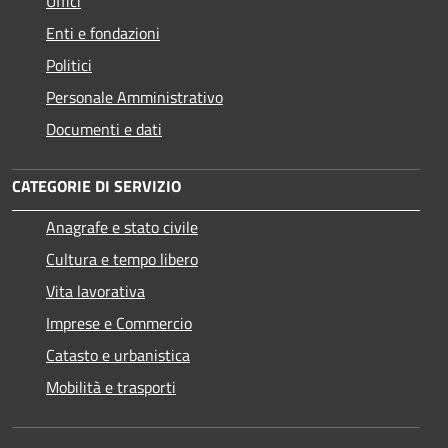
Uffici
Enti e fondazioni
Politici
Personale Amministrativo
Documenti e dati
CATEGORIE DI SERVIZIO
Anagrafe e stato civile
Cultura e tempo libero
Vita lavorativa
Imprese e Commercio
Catasto e urbanistica
Mobilità e trasporti