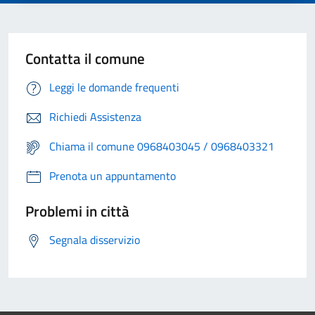
Contatta il comune
Leggi le domande frequenti
Richiedi Assistenza
Chiama il comune 0968403045 / 0968403321
Prenota un appuntamento
Problemi in città
Segnala disservizio