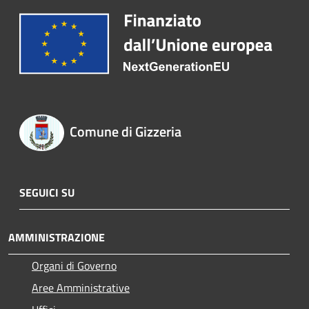
Comune di Gizzeria
SEGUICI SU
AMMINISTRAZIONE
Organi di Governo
Aree Amministrative