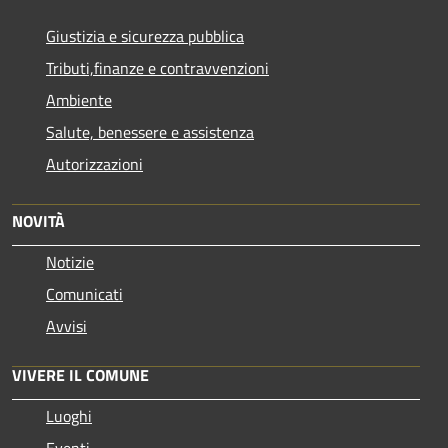
Giustizia e sicurezza pubblica
Tributi,finanze e contravvenzioni
Ambiente
Salute, benessere e assistenza
Autorizzazioni
NOVITÀ
Notizie
Comunicati
Avvisi
VIVERE IL COMUNE
Luoghi
Eventi