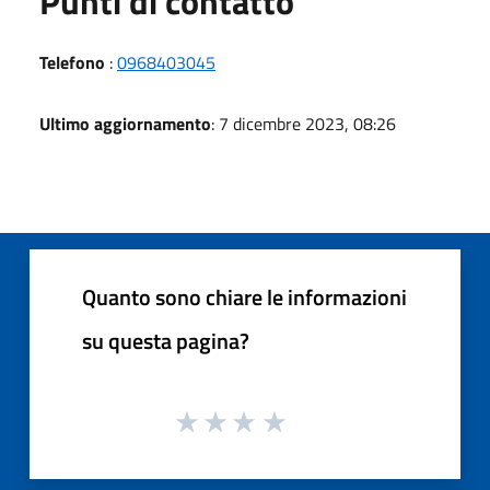
Punti di contatto
Telefono
:
0968403045
Ultimo aggiornamento
: 7 dicembre 2023, 08:26
Quanto sono chiare le informazioni
su questa pagina?