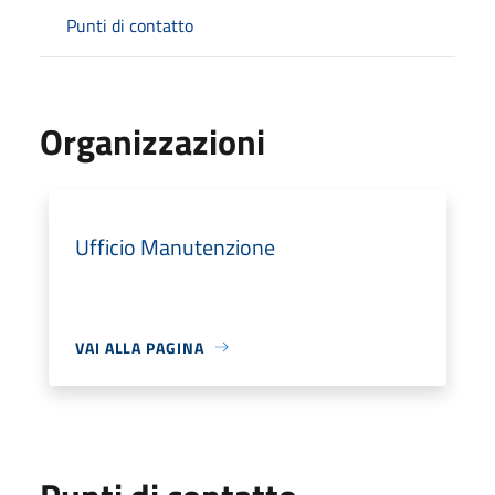
Punti di contatto
Organizzazioni
Ufficio Manutenzione
VAI ALLA PAGINA