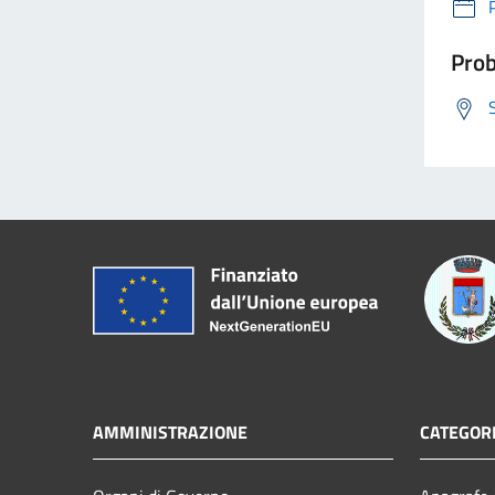
Prob
AMMINISTRAZIONE
CATEGORI