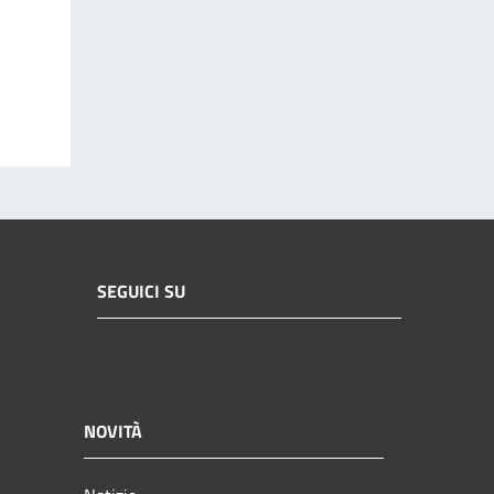
SEGUICI SU
NOVITÀ