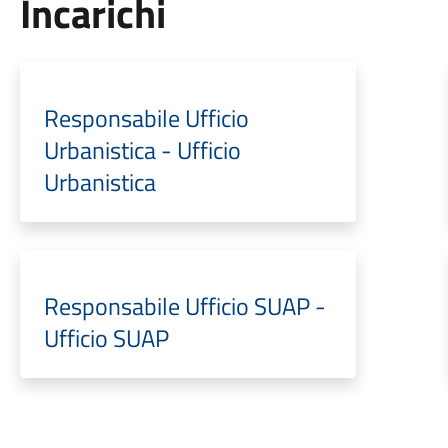
Incarichi
Responsabile Ufficio
Urbanistica - Ufficio
Urbanistica
Responsabile Ufficio SUAP -
Ufficio SUAP