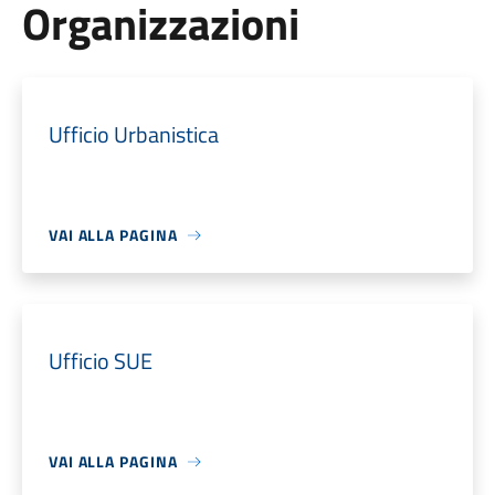
Organizzazioni
Ufficio Urbanistica
VAI ALLA PAGINA
Ufficio SUE
VAI ALLA PAGINA