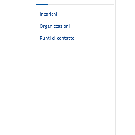
Incarichi
Organizzazioni
Punti di contatto