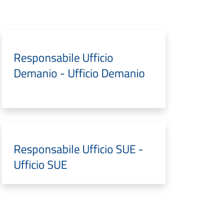
Responsabile Ufficio
Demanio - Ufficio Demanio
Responsabile Ufficio SUE -
Ufficio SUE