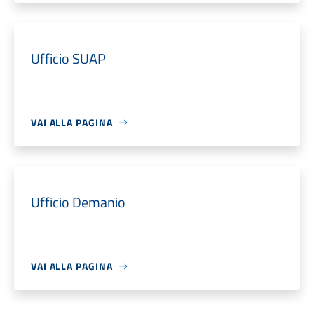
Ufficio SUAP
VAI ALLA PAGINA
Ufficio Demanio
VAI ALLA PAGINA