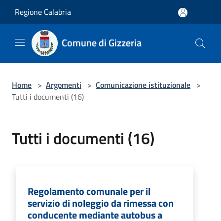
Salta al contenuto principale
Regione Calabria
Comune di Gizzeria
Home
>
Argomenti
>
Comunicazione istituzionale
>
Tutti i documenti (16)
Tutti i documenti (16)
Regolamento comunale per il
servizio di noleggio da rimessa con
conducente mediante autobus a