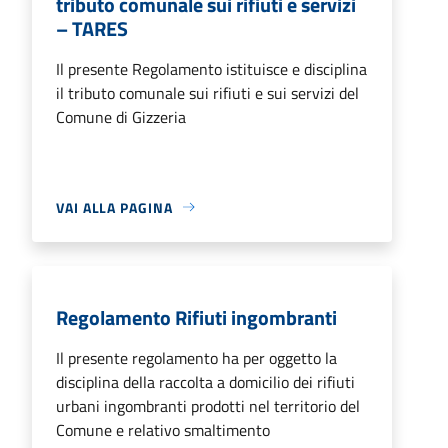
tributo comunale sui rifiuti e servizi
– TARES
Il presente Regolamento istituisce e disciplina
il tributo comunale sui rifiuti e sui servizi del
Comune di Gizzeria
VAI ALLA PAGINA
Regolamento Rifiuti ingombranti
Il presente regolamento ha per oggetto la
disciplina della raccolta a domicilio dei rifiuti
urbani ingombranti prodotti nel territorio del
Comune e relativo smaltimento