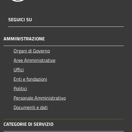
SEGUICI SU
AMMINISTRAZIONE
Organi di Governo
Aree Amministrative
Uffici
Enti e fondazioni
Politici
Personale Amministrativo
Documenti e dati
CATEGORIE DI SERVIZIO