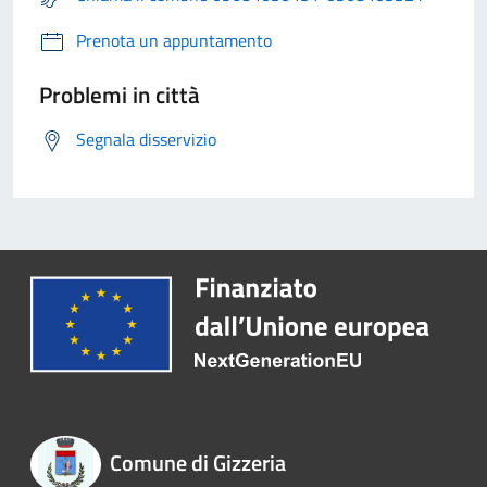
Prenota un appuntamento
Problemi in città
Segnala disservizio
Comune di Gizzeria