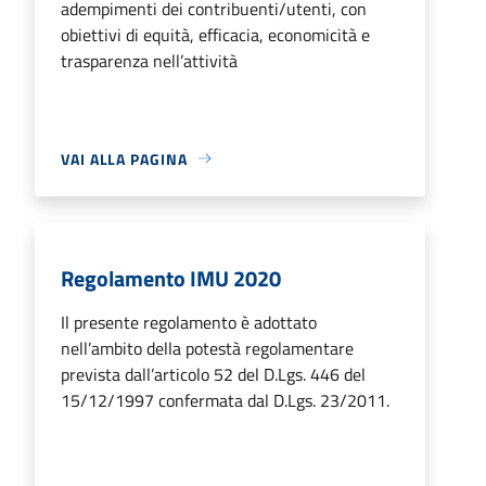
adempimenti dei contribuenti/utenti, con
obiettivi di equità, efficacia, economicità e
trasparenza nell’attività
VAI ALLA PAGINA
Regolamento IMU 2020
Il presente regolamento è adottato
nell’ambito della potestà regolamentare
prevista dall’articolo 52 del D.Lgs. 446 del
15/12/1997 confermata dal D.Lgs. 23/2011.