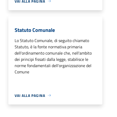
VAI ALLA PAGINA
Statuto Comunale
Lo Statuto Comunale, di seguito chiamato
Statuto, è la fonte normativa primaria
dell'ordinamento comunale che, nell'ambito
dei principi fissati dalla legge, stabilisce le
norme fondamentali dell'organizzazione del
Comune
VAI ALLA PAGINA