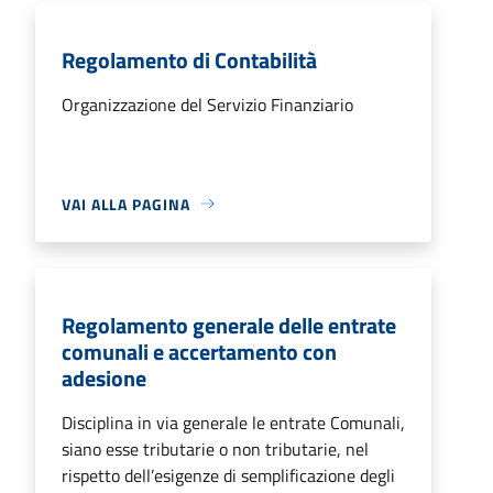
Regolamento di Contabilità
Organizzazione del Servizio Finanziario
VAI ALLA PAGINA
Regolamento generale delle entrate
comunali e accertamento con
adesione
Disciplina in via generale le entrate Comunali,
siano esse tributarie o non tributarie, nel
rispetto dell’esigenze di semplificazione degli