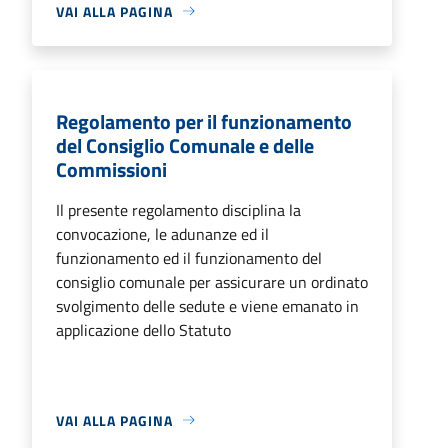
VAI ALLA PAGINA
Regolamento per il funzionamento
del Consiglio Comunale e delle
Commissioni
Il presente regolamento disciplina la
convocazione, le adunanze ed il
funzionamento ed il funzionamento del
consiglio comunale per assicurare un ordinato
svolgimento delle sedute e viene emanato in
applicazione dello Statuto
VAI ALLA PAGINA