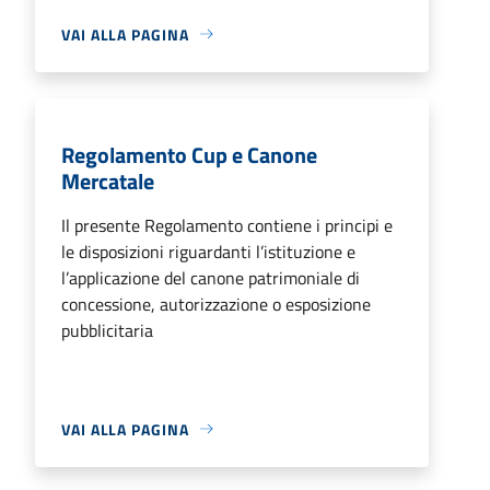
VAI ALLA PAGINA
Regolamento Cup e Canone
Mercatale
Il presente Regolamento contiene i principi e
le disposizioni riguardanti l’istituzione e
l’applicazione del canone patrimoniale di
concessione, autorizzazione o esposizione
pubblicitaria
VAI ALLA PAGINA