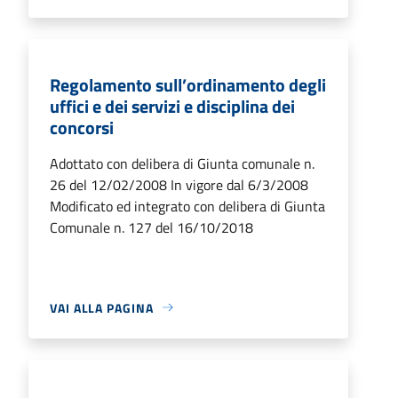
Regolamento sull’ordinamento degli
uffici e dei servizi e disciplina dei
concorsi
Adottato con delibera di Giunta comunale n.
26 del 12/02/2008 In vigore dal 6/3/2008
Modificato ed integrato con delibera di Giunta
Comunale n. 127 del 16/10/2018
VAI ALLA PAGINA