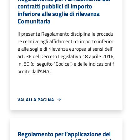
contratti pubblici di importo
inferiore alle soglie di rilevanza
Comunitaria
Il presente Regolamento disciplina le procedu
re relative agli affidamenti di importo inferior
e alle soglie di rilevanza europea ai sensi dell’
art. 36 del Decreto Legislativo 18 aprile 2016,
n. 50 (di seguito “Codice”) e delle indicazioni f
ornite dall’ANAC
VAI ALLA PAGINA
Regolamento per l’applicazione del