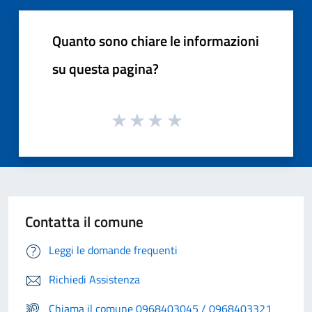
Quanto sono chiare le informazioni
su questa pagina?
Contatta il comune
Leggi le domande frequenti
Richiedi Assistenza
Chiama il comune 0968403045 / 0968403321