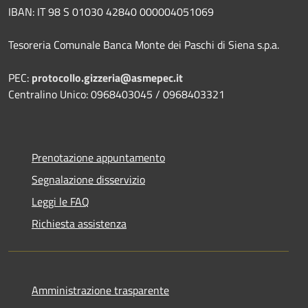
IBAN: IT 98 S 01030 42840 000004051069
Tesoreria Comunale Banca Monte dei Paschi di Siena s.p.a.
PEC:
protocollo.gizzeria@asmepec.it
Centralino Unico: 0968403045 / 0968403321
Prenotazione appuntamento
Segnalazione disservizio
Leggi le FAQ
Richiesta assistenza
Amministrazione trasparente