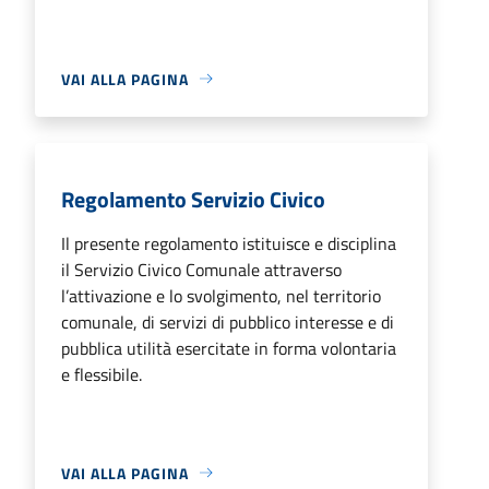
VAI ALLA PAGINA
Regolamento Servizio Civico
Il presente regolamento istituisce e disciplina
il Servizio Civico Comunale attraverso
l’attivazione e lo svolgimento, nel territorio
comunale, di servizi di pubblico interesse e di
pubblica utilità esercitate in forma volontaria
e flessibile.
VAI ALLA PAGINA