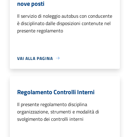
nove posti
Il servizio di noleggio autobus con conducente
è disciplinato dalle disposizioni contenute nel
presente regolamento
VAI ALLA PAGINA
Regolamento Controlli Interni
Il presente regolamento disciplina
organizzazione, strumenti e modalità di
svolgimento dei controlli interni