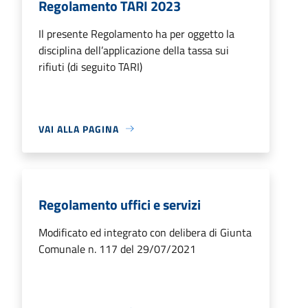
Regolamento TARI 2023
Il presente Regolamento ha per oggetto la
disciplina dell’applicazione della tassa sui
rifiuti (di seguito TARI)
VAI ALLA PAGINA
Regolamento uffici e servizi
Modificato ed integrato con delibera di Giunta
Comunale n. 117 del 29/07/2021