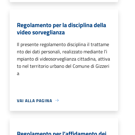
Regolamento per la disciplina della
video sorveglianza
Il presente regolamento disciplina il trattame
nto dei dati personali, realizzato mediante l’i
mpianto di videosorveglianza cittadina, attiva
to nel territorio urbano del Comune di Gizzeri
a
VAI ALLA PAGINA
Regolamento per l’affidamento dei