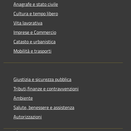
Anagrafe e stato civile
Cultura e tempo libero
Vita lavorativa
Imprese e Commercio
Catasto e urbanistica
Mobilità e trasporti
Giustizia e sicurezza pubblica
Tributi,finanze e contravvenzioni
Ambiente
Salute, benessere e assistenza
Autorizzazioni